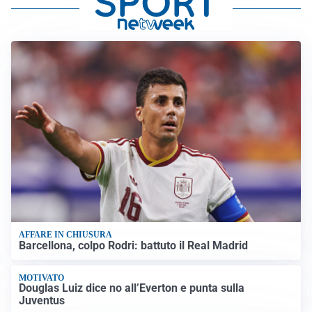
AFFARE IN CHIUSURA
Barcellona, colpo Rodri: battuto il Real Madrid
MOTIVATO
Douglas Luiz dice no all’Everton e punta sulla
Juventus