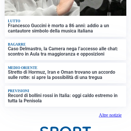
LUTTO
Francesco Guccini è morto a 86 anni: addio a un
cantautore simbolo della musica italiana
BAGARRE
Caso Delmastro, la Camera nega l’accesso alle chat:
scontro in Aula tra maggioranza e opposizioni
MEDIO ORIENTE
Stretto di Hormuz, Iran e Oman trovano un accordo
sulle rotte: si apre la possibilità di una tregua
PREVISIONI
Record di bollini rossi in Italia: oggi caldo estremo in
tutta la Penisola
Altre notizie