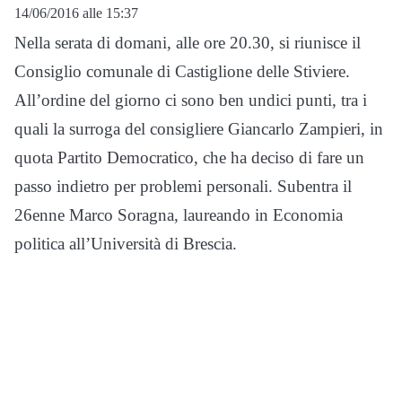
14/06/2016 alle 15:37
Nella serata di domani, alle ore 20.30, si riunisce il
Consiglio comunale di Castiglione delle Stiviere.
All’ordine del giorno ci sono ben undici punti, tra i
quali la surroga del consigliere Giancarlo Zampieri, in
quota Partito Democratico, che ha deciso di fare un
passo indietro per problemi personali. Subentra il
26enne Marco Soragna, laureando in Economia
politica all’Università di Brescia.