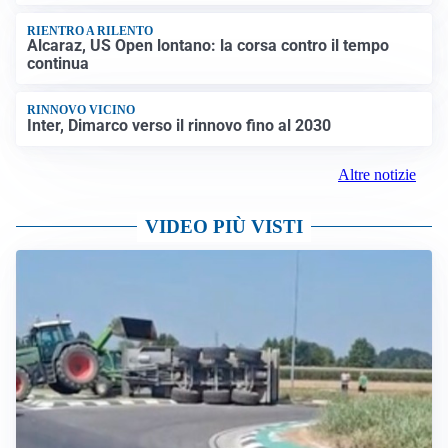
RIENTRO A RILENTO
Alcaraz, US Open lontano: la corsa contro il tempo
continua
RINNOVO VICINO
Inter, Dimarco verso il rinnovo fino al 2030
Altre notizie
VIDEO PIÙ VISTI