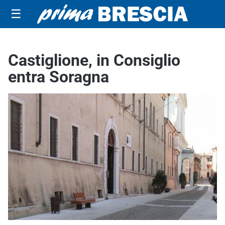
☰
Castiglione, in Consiglio
entra Soragna