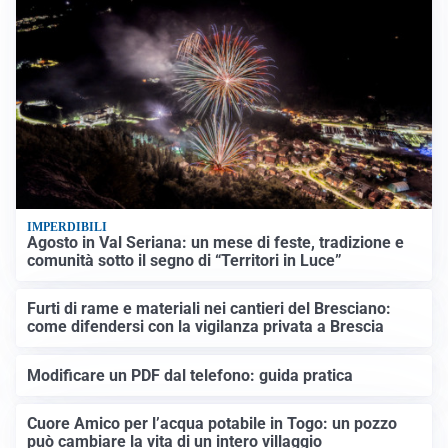
IMPERDIBILI
Agosto in Val Seriana: un mese di feste, tradizione e
comunità sotto il segno di “Territori in Luce”
Furti di rame e materiali nei cantieri del Bresciano:
come difendersi con la vigilanza privata a Brescia
Modificare un PDF dal telefono: guida pratica
Cuore Amico per l’acqua potabile in Togo: un pozzo
può cambiare la vita di un intero villaggio