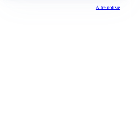
Altre notizie