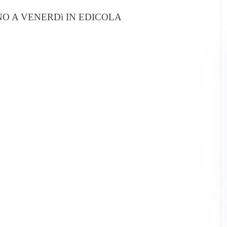
O A VENERDì IN EDICOLA