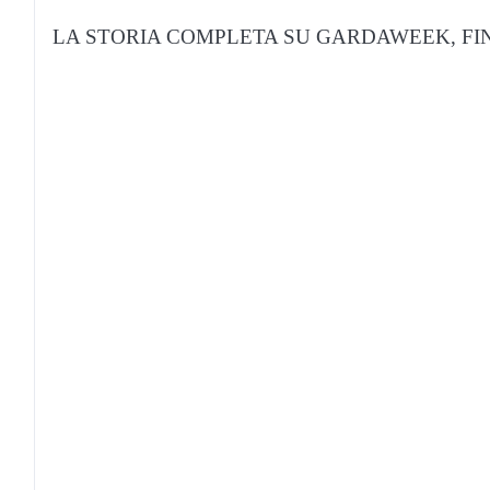
LA STORIA COMPLETA SU GARDAWEEK, FIN