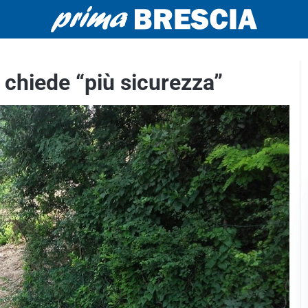
i chiede “più sicurezza”