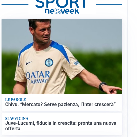
LE PAROLE
Chivu: “Mercato? Serve pazienza, l’Inter crescerà”
SI AVVICINA
Juve-Lucumí, fiducia in crescita: pronta una nuova
offerta