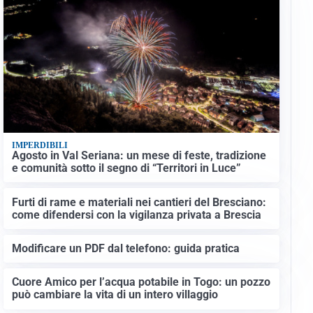
IMPERDIBILI
Agosto in Val Seriana: un mese di feste, tradizione
e comunità sotto il segno di “Territori in Luce”
Furti di rame e materiali nei cantieri del Bresciano:
come difendersi con la vigilanza privata a Brescia
Modificare un PDF dal telefono: guida pratica
Cuore Amico per l’acqua potabile in Togo: un pozzo
può cambiare la vita di un intero villaggio