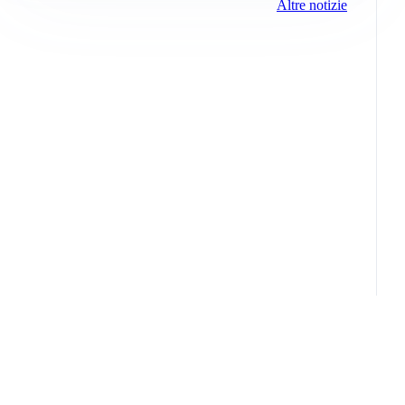
Altre notizie