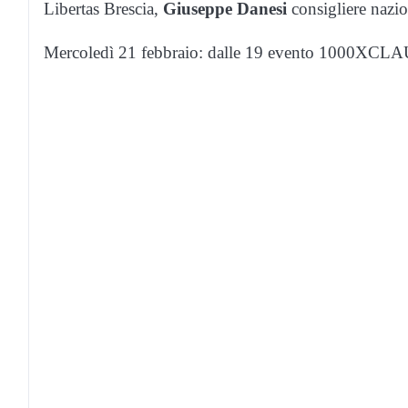
Libertas Brescia,
Giuseppe Danesi
consigliere nazi
Mercoledì 21 febbraio: dalle 19 evento 1000XCLAUD