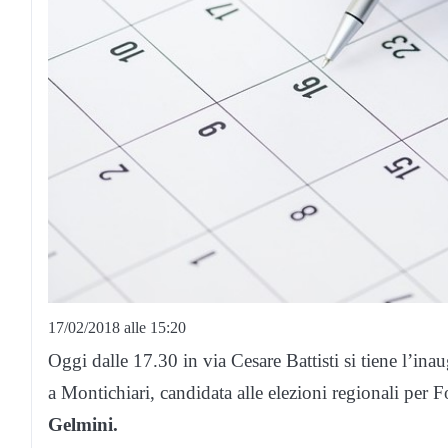
17/02/2018 alle 15:20
Oggi dalle 17.30 in via Cesare Battisti si tiene l’ina
a Montichiari, candidata alle elezioni regionali per F
Gelmini.