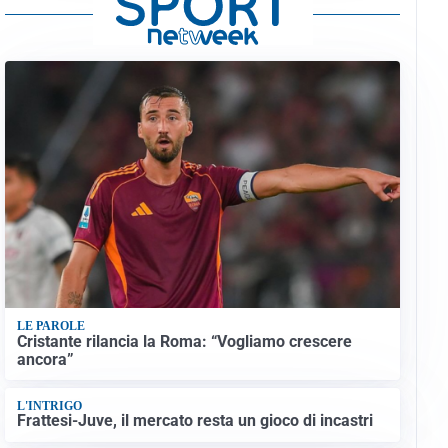
LE PAROLE
Cristante rilancia la Roma: “Vogliamo crescere
ancora”
L'INTRIGO
Frattesi-Juve, il mercato resta un gioco di incastri