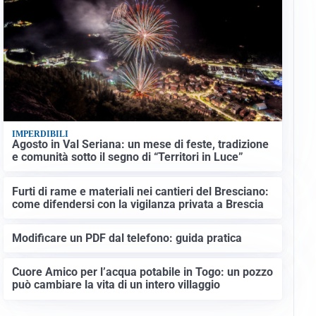
IMPERDIBILI
Agosto in Val Seriana: un mese di feste, tradizione
e comunità sotto il segno di “Territori in Luce”
Furti di rame e materiali nei cantieri del Bresciano:
come difendersi con la vigilanza privata a Brescia
Modificare un PDF dal telefono: guida pratica
Cuore Amico per l’acqua potabile in Togo: un pozzo
può cambiare la vita di un intero villaggio