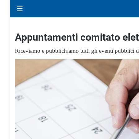
☰
Appuntamenti comitato elet
Riceviamo e pubblichiamo tutti gli eventi pubblici de