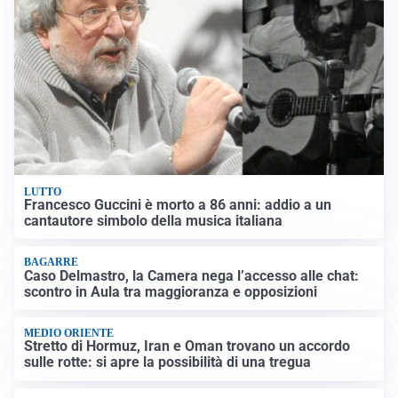
LUTTO
Francesco Guccini è morto a 86 anni: addio a un
cantautore simbolo della musica italiana
BAGARRE
Caso Delmastro, la Camera nega l’accesso alle chat:
scontro in Aula tra maggioranza e opposizioni
MEDIO ORIENTE
Stretto di Hormuz, Iran e Oman trovano un accordo
sulle rotte: si apre la possibilità di una tregua