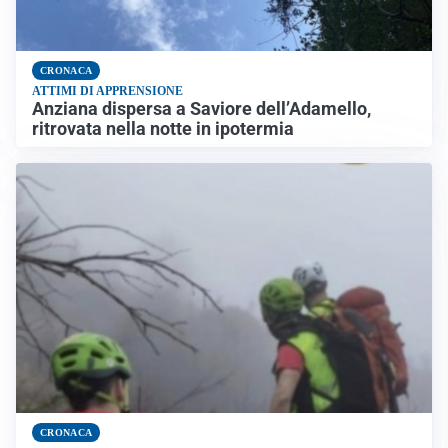
CRONACA
ATTIMI DI APPRENSIONE
Anziana dispersa a Saviore dell’Adamello,
ritrovata nella notte in ipotermia
CRONACA