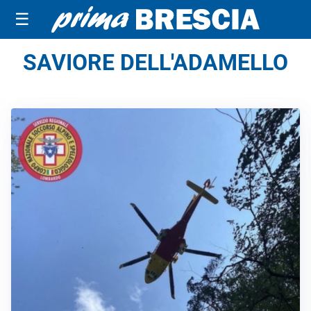
☰
SAVIORE DELL'ADAMELLO