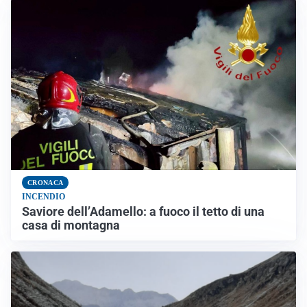
CRONACA
INCENDIO
Saviore dell’Adamello: a fuoco il tetto di una
casa di montagna