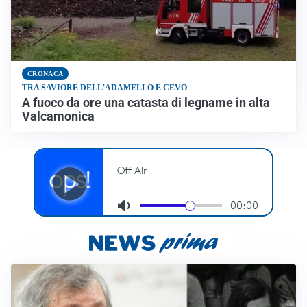
CRONACA
TRA SAVIORE DELL'ADAMELLO E CEVO
A fuoco da ore una catasta di legname in alta
Valcamonica