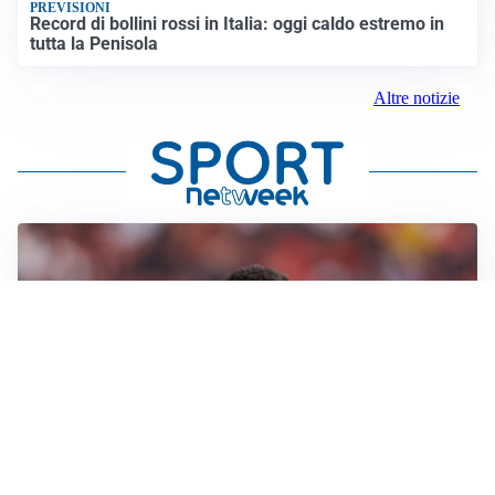
PREVISIONI
Record di bollini rossi in Italia: oggi caldo estremo in
tutta la Penisola
Altre notizie