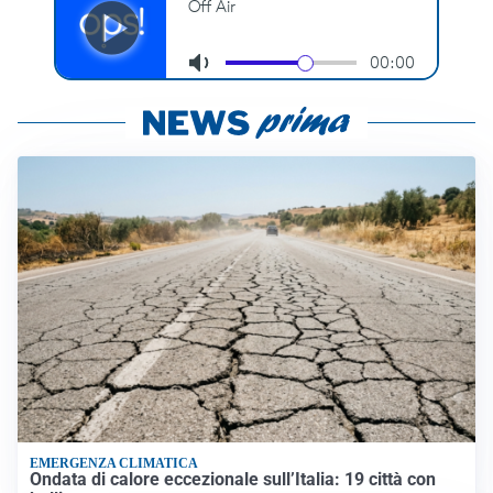
EMERGENZA CLIMATICA
Ondata di calore eccezionale sull’Italia: 19 città con