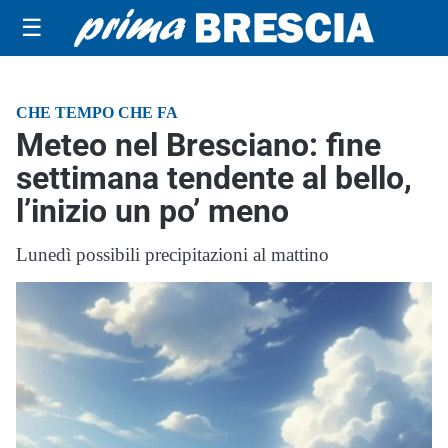
☰
CHE TEMPO CHE FA
Meteo nel Bresciano: fine
settimana tendente al bello,
l’inizio un po’ meno
Lunedì possibili precipitazioni al mattino