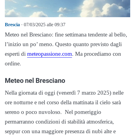
Brescia
· 07/03/2025 alle 09:37
Meteo nel Bresciano: fine settimana tendente al bello,
l’inizio un po’ meno. Questo quanto previsto dagli
esperti di
meteopassione.com
. Ma procediamo con
ordine.
Meteo nel Bresciano
Nella giornata di oggi (venerdì 7 marzo 2025) nelle
ore notturne e nel corso della mattinata il cielo sarà
sereno o poco nuvoloso. Nel pomeriggio
permarranno condizioni di stabilità atmosferica,
seppur con una maggiore presenza di nubi alte e