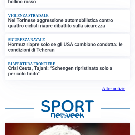
bollino rosso
VIOLENZA STRADALE
Nel Torinese aggressione automobilistica contro
quattro ciclisti riapre dibattito sulla sicurezza
SICUREZZA NAVALE
Hormuz riapre solo se gli USA cambiano condotta: le
condizioni di Teheran
RIAPERTURA FRONTIERE
Crisi Ceuta, Tajani: “Schengen ripristinato solo a
pericolo finito”
Altre notizie