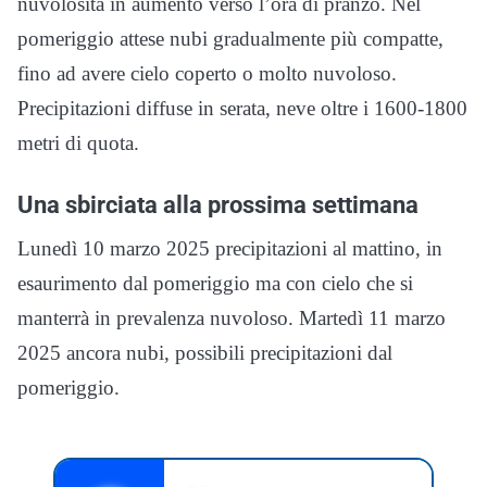
nuvolosità in aumento verso l’ora di pranzo. Nel
pomeriggio attese nubi gradualmente più compatte,
fino ad avere cielo coperto o molto nuvoloso.
Precipitazioni diffuse in serata, neve oltre i 1600-1800
metri di quota.
Una sbirciata alla prossima settimana
Lunedì 10 marzo 2025 precipitazioni al mattino, in
esaurimento dal pomeriggio ma con cielo che si
manterrà in prevalenza nuvoloso. Martedì 11 marzo
2025 ancora nubi, possibili precipitazioni dal
pomeriggio.