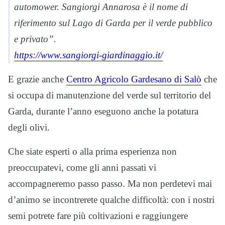
automower. Sangiorgi Annarosa è il nome di
riferimento sul Lago di Garda per il verde pubblico
e privato”.
https://www.sangiorgi-giardinaggio.it/
E grazie anche
Centro Agricolo Gardesano di Salò
che
si occupa di manutenzione del verde sul territorio del
Garda, durante l’anno eseguono anche la potatura
degli olivi.
Che siate esperti o alla prima esperienza non
preoccupatevi, come gli anni passati vi
accompagneremo passo passo. Ma non perdetevi mai
d’animo se incontrerete qualche difficoltà: con i nostri
semi potrete fare più coltivazioni e raggiungere