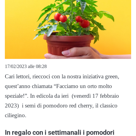
17/02/2023 alle 08:28
Cari lettori, rieccoci con la nostra iniziativa green,
quest’anno chiamata “Facciamo un orto molto
speziale!”. In edicola da ieri (venerdì 17 febbraio
2023) i semi di pomodoro red cherry, il classico
ciliegino.
In regalo con i settimanali i pomodori