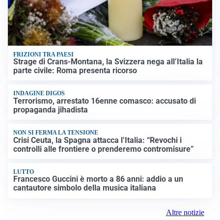
FRIZIONI TRA PAESI
Strage di Crans-Montana, la Svizzera nega all’Italia la
parte civile: Roma presenta ricorso
INDAGINE DIGOS
Terrorismo, arrestato 16enne comasco: accusato di
propaganda jihadista
NON SI FERMA LA TENSIONE
Crisi Ceuta, la Spagna attacca l’Italia: “Revochi i
controlli alle frontiere o prenderemo contromisure”
LUTTO
Francesco Guccini è morto a 86 anni: addio a un
cantautore simbolo della musica italiana
Altre notizie