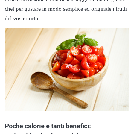
chef per gustare in modo semplice ed originale i frutti
del vostro orto.
Poche calorie e tanti benefici: