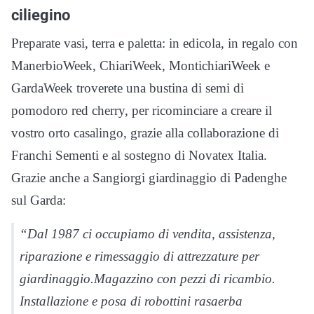
ciliegino
Preparate vasi, terra e paletta: in edicola, in regalo con
ManerbioWeek, ChiariWeek, MontichiariWeek e
GardaWeek troverete una bustina di semi di
pomodoro red cherry, per ricominciare a creare il
vostro orto casalingo, grazie alla collaborazione di
Franchi Sementi e al sostegno di Novatex Italia.
Grazie anche a Sangiorgi giardinaggio di Padenghe
sul Garda:
“Dal 1987 ci occupiamo di vendita, assistenza,
riparazione e rimessaggio di attrezzature per
giardinaggio.Magazzino con pezzi di ricambio.
Installazione e posa di robottini rasaerba