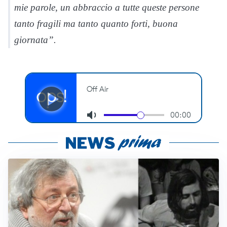
mie parole, un abbraccio a tutte queste persone
tanto fragili ma tanto quanto forti, buona
giornata”.