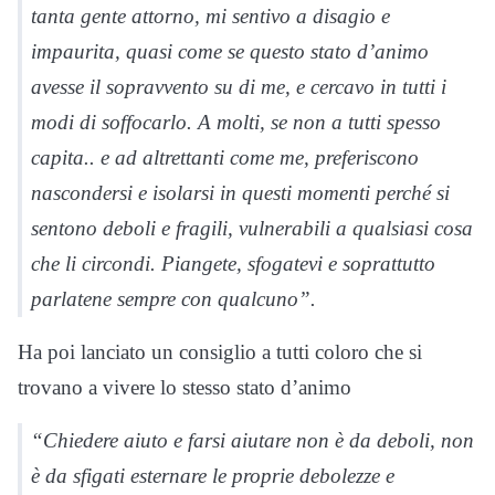
tanta gente attorno, mi sentivo a disagio e
impaurita, quasi come se questo stato d’animo
avesse il sopravvento su di me, e cercavo in tutti i
modi di soffocarlo. A molti, se non a tutti spesso
capita.. e ad altrettanti come me, preferiscono
nascondersi e isolarsi in questi momenti perché si
sentono deboli e fragili, vulnerabili a qualsiasi cosa
che li circondi. Piangete, sfogatevi e soprattutto
parlatene sempre con qualcuno”.
Ha poi lanciato un consiglio a tutti coloro che si
trovano a vivere lo stesso stato d’animo
“Chiedere aiuto e farsi aiutare non è da deboli, non
è da sfigati esternare le proprie debolezze e