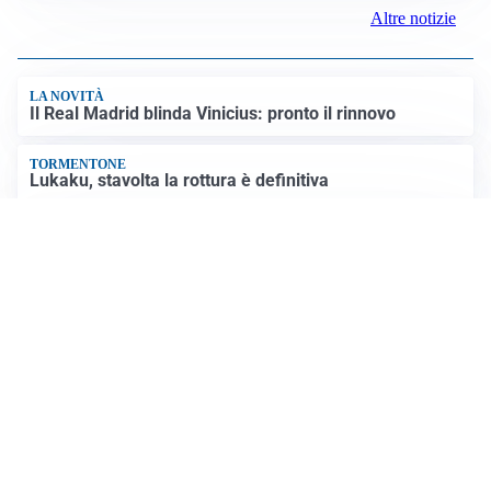
Altre notizie
LA NOVITÀ
Il Real Madrid blinda Vinicius: pronto il rinnovo