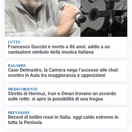
LUTTO
Francesco Guccini è morto a 86 anni: addio a un
cantautore simbolo della musica italiana
BAGARRE
Caso Delmastro, la Camera nega l’accesso alle chat:
scontro in Aula tra maggioranza e opposizioni
MEDIO ORIENTE
Stretto di Hormuz, Iran e Oman trovano un accordo
sulle rotte: si apre la possibilità di una tregua
PREVISIONI
Record di bollini rossi in Italia: oggi caldo estremo in
tutta la Penisola