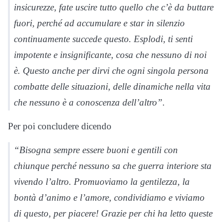
insicurezze, fate uscire tutto quello che c’è da buttare
fuori, perché ad accumulare e star in silenzio
continuamente succede questo. Esplodi, ti senti
impotente e insignificante, cosa che nessuno di noi
è. Questo anche per dirvi che ogni singola persona
combatte delle situazioni, delle dinamiche nella vita
che nessuno è a conoscenza dell’altro”.
Per poi concludere dicendo
“Bisogna sempre essere buoni e gentili con
chiunque perché nessuno sa che guerra interiore sta
vivendo l’altro. Promuoviamo la gentilezza, la
bontà d’animo e l’amore, condividiamo e viviamo
di questo, per piacere! Grazie per chi ha letto queste