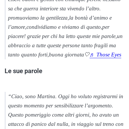
sa che guerra interiore sta vivendo l’altro.
promuoviamo la gentilezza,la bontà d’animo e
l’amore,condividiamo e viviamo di questo,per
piacere! grazie per chi ha letto queste mie parole,un
abbraccio a tutte queste persone tanto fragili ma
tanto quanto forti,buona giornata🤍
♬ Those Eyes
Le sue parole
“Ciao, sono Martina. Oggi ho voluto registrarmi in
questo momento per sensibilizzare l’argomento.
Questo pomeriggio come altri giorni, ho avuto un
attacco di panico dal nulla, in viaggio sul treno con