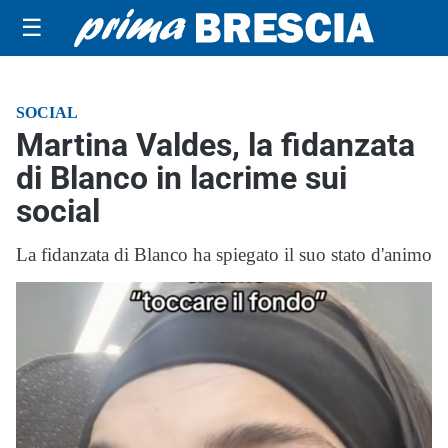
☰
SOCIAL
Martina Valdes, la fidanzata
di Blanco in lacrime sui
social
La fidanzata di Blanco ha spiegato il suo stato d'animo