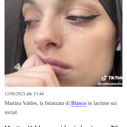
12/06/2023 alle 15:44
Martina Valdes, la fidanzata di
Blanco
in lacrime sui
social.