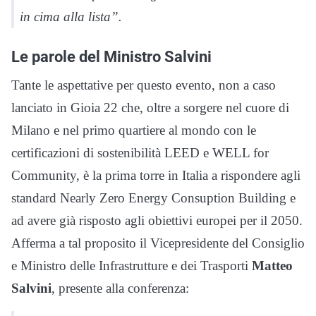
in cima alla lista”.
Le parole del Ministro Salvini
Tante le aspettative per questo evento, non a caso
lanciato in Gioia 22 che, oltre a sorgere nel cuore di
Milano e nel primo quartiere al mondo con le
certificazioni di sostenibilità LEED e WELL for
Community, è la prima torre in Italia a rispondere agli
standard Nearly Zero Energy Consuption Building e
ad avere già risposto agli obiettivi europei per il 2050.
Afferma a tal proposito il Vicepresidente del Consiglio
e Ministro delle Infrastrutture e dei Trasporti
Matteo
Salvini
, presente alla conferenza: