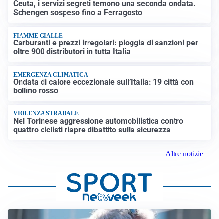
Ceuta, i servizi segreti temono una seconda ondata.
Schengen sospeso fino a Ferragosto
FIAMME GIALLE
Carburanti e prezzi irregolari: pioggia di sanzioni per
oltre 900 distributori in tutta Italia
EMERGENZA CLIMATICA
Ondata di calore eccezionale sull’Italia: 19 città con
bollino rosso
VIOLENZA STRADALE
Nel Torinese aggressione automobilistica contro
quattro ciclisti riapre dibattito sulla sicurezza
Altre notizie