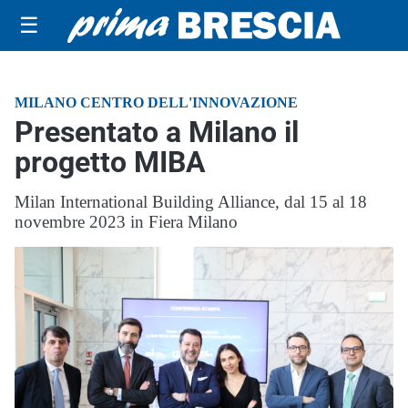
☰
MILANO CENTRO DELL'INNOVAZIONE
Presentato a Milano il
progetto MIBA
Milan International Building Alliance, dal 15 al 18
novembre 2023 in Fiera Milano