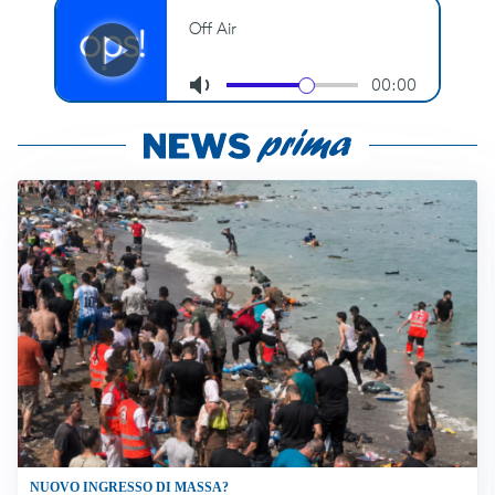
NUOVO INGRESSO DI MASSA?