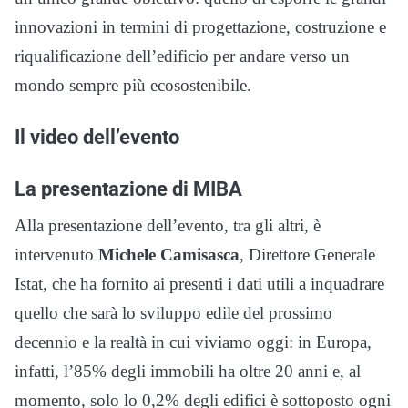
innovazioni in termini di progettazione, costruzione e
riqualificazione dell’edificio per andare verso un
mondo sempre più ecosostenibile.
Il video dell’evento
La presentazione di MIBA
Alla presentazione dell’evento, tra gli altri, è
intervenuto
Michele Camisasca
, Direttore Generale
Istat, che ha fornito ai presenti i dati utili a inquadrare
quello che sarà lo sviluppo edile del prossimo
decennio e la realtà in cui viviamo oggi: in Europa,
infatti, l’85% degli immobili ha oltre 20 anni e, al
momento, solo lo 0,2% degli edifici è sottoposto ogni