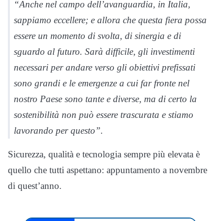
“Anche nel campo dell’avanguardia, in Italia,
sappiamo eccellere; e allora che questa fiera possa
essere un momento di svolta, di sinergia e di
sguardo al futuro. Sarà difficile, gli investimenti
necessari per andare verso gli obiettivi prefissati
sono grandi e le emergenze a cui far fronte nel
nostro Paese sono tante e diverse, ma di certo la
sostenibilità non può essere trascurata e stiamo
lavorando per questo”.
Sicurezza, qualità e tecnologia sempre più elevata è
quello che tutti aspettano: appuntamento a novembre
di quest’anno.