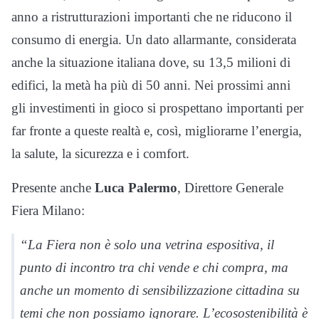
anno a ristrutturazioni importanti che ne riducono il
consumo di energia. Un dato allarmante, considerata
anche la situazione italiana dove, su 13,5 milioni di
edifici, la metà ha più di 50 anni. Nei prossimi anni
gli investimenti in gioco si prospettano importanti per
far fronte a queste realtà e, così, migliorarne l’energia,
la salute, la sicurezza e i comfort.
Presente anche
Luca Palermo
, Direttore Generale
Fiera Milano:
“La Fiera non è solo una vetrina espositiva, il
punto di incontro tra chi vende e chi compra, ma
anche un momento di sensibilizzazione cittadina su
temi che non possiamo ignorare. L’ecosostenibilità è