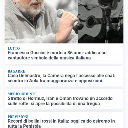
LUTTO
Francesco Guccini è morto a 86 anni: addio a un
cantautore simbolo della musica italiana
BAGARRE
Caso Delmastro, la Camera nega l’accesso alle chat:
scontro in Aula tra maggioranza e opposizioni
MEDIO ORIENTE
Stretto di Hormuz, Iran e Oman trovano un accordo
sulle rotte: si apre la possibilità di una tregua
PREVISIONI
Record di bollini rossi in Italia: oggi caldo estremo in
tutta la Penisola