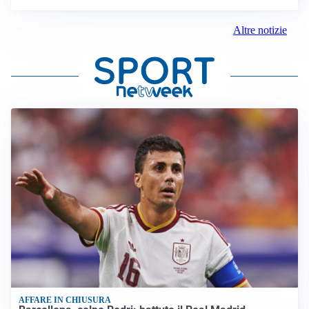
Altre notizie
AFFARE IN CHIUSURA