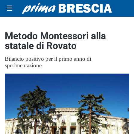
☰
Metodo Montessori alla
statale di Rovato
Bilancio positivo per il primo anno di
sperimentazione.