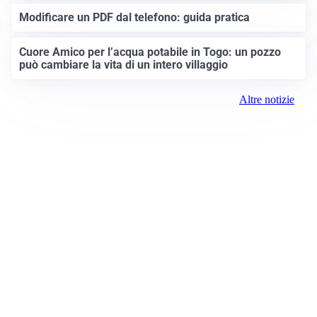
Modificare un PDF dal telefono: guida pratica
Cuore Amico per l’acqua potabile in Togo: un pozzo
può cambiare la vita di un intero villaggio
Altre notizie
Prima Brescia
Registrazione tribunale:
Brescia 14/2021 6/15/2021
ROC: