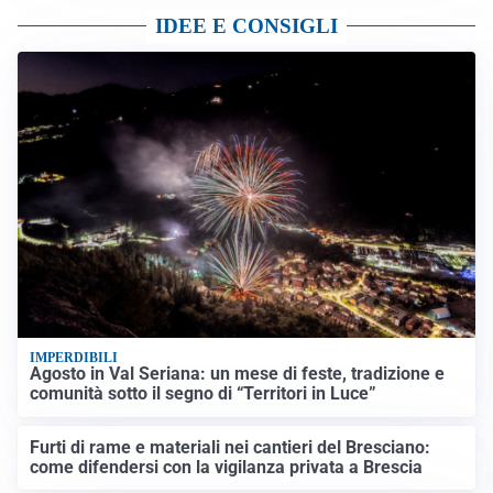
IDEE E CONSIGLI
IMPERDIBILI
Agosto in Val Seriana: un mese di feste, tradizione e
comunità sotto il segno di “Territori in Luce”
Furti di rame e materiali nei cantieri del Bresciano:
come difendersi con la vigilanza privata a Brescia