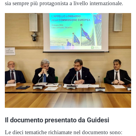
sia sempre più protagonista a livello internazionale.
Il documento presentato da Guidesi
Le dieci tematiche richiamate nel documento sono: