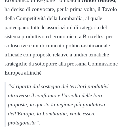
Economico di Regione Lombardia
Guido Guidesi
,
ha deciso di convocare, per la prima volta, il Tavolo
della Competitività della Lombardia, al quale
partecipano tutte le associazioni di categoria del
sistema produttivo ed economico, a Bruxelles, per
sottoscrivere un documento politico-istituzionale
ufficiale con proposte relative a undici tematiche
strategiche da sottoporre alla prossima Commissione
Europea affinché
“si riparta dal sostegno dei territori produttivi
attraverso il confronto e l’ascolto delle loro
proposte; in questo la regione più produttiva
dell’Europa, la Lombardia, vuole essere
protagonista”.