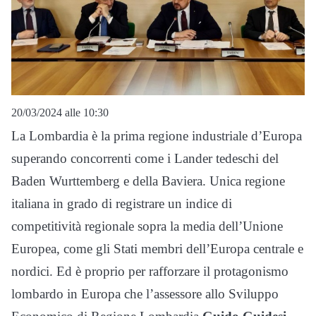
20/03/2024 alle 10:30
La Lombardia è la prima regione industriale d’Europa
superando concorrenti come i Lander tedeschi del
Baden Wurttemberg e della Baviera. Unica regione
italiana in grado di registrare un indice di
competitività regionale sopra la media dell’Unione
Europea, come gli Stati membri dell’Europa centrale e
nordici. Ed è proprio per rafforzare il protagonismo
lombardo in Europa che l’assessore allo Sviluppo