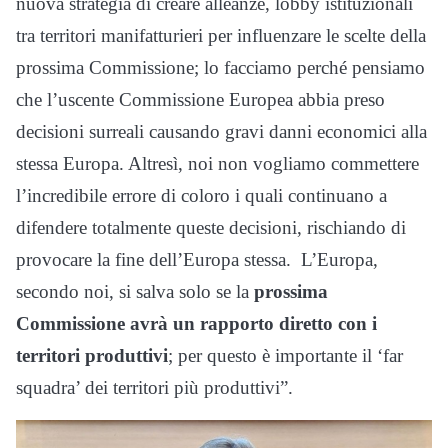
nuova strategia di creare alleanze, lobby istituzionali
tra territori manifatturieri per influenzare le scelte della
prossima Commissione; lo facciamo perché pensiamo
che l’uscente Commissione Europea abbia preso
decisioni surreali causando gravi danni economici alla
stessa Europa. Altresì, noi non vogliamo commettere
l’incredibile errore di coloro i quali continuano a
difendere totalmente queste decisioni, rischiando di
provocare la fine dell’Europa stessa. L’Europa,
secondo noi, si salva solo se la
prossima
Commissione avrà un rapporto diretto con i
territori produttivi
; per questo è importante il ‘far
squadra’ dei territori più produttivi”.