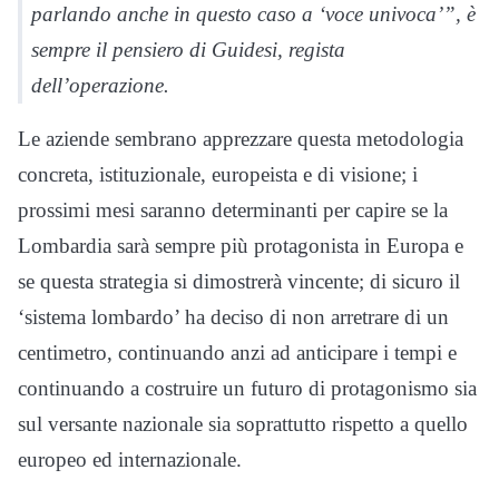
parlando anche in questo caso a ‘voce univoca’”, è
sempre il pensiero di Guidesi, regista
dell’operazione.
Le aziende sembrano apprezzare questa metodologia
concreta, istituzionale, europeista e di visione; i
prossimi mesi saranno determinanti per capire se la
Lombardia sarà sempre più protagonista in Europa e
se questa strategia si dimostrerà vincente; di sicuro il
‘sistema lombardo’ ha deciso di non arretrare di un
centimetro, continuando anzi ad anticipare i tempi e
continuando a costruire un futuro di protagonismo sia
sul versante nazionale sia soprattutto rispetto a quello
europeo ed internazionale.