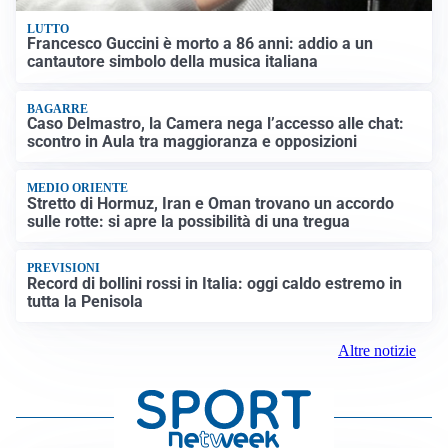
LUTTO
Francesco Guccini è morto a 86 anni: addio a un
cantautore simbolo della musica italiana
BAGARRE
Caso Delmastro, la Camera nega l’accesso alle chat:
scontro in Aula tra maggioranza e opposizioni
MEDIO ORIENTE
Stretto di Hormuz, Iran e Oman trovano un accordo
sulle rotte: si apre la possibilità di una tregua
PREVISIONI
Record di bollini rossi in Italia: oggi caldo estremo in
tutta la Penisola
Altre notizie