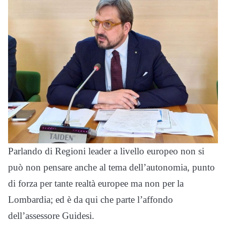
Parlando di Regioni leader a livello europeo non si
può non pensare anche al tema dell’autonomia, punto
di forza per tante realtà europee ma non per la
Lombardia; ed è da qui che parte l’affondo
dell’assessore Guidesi.