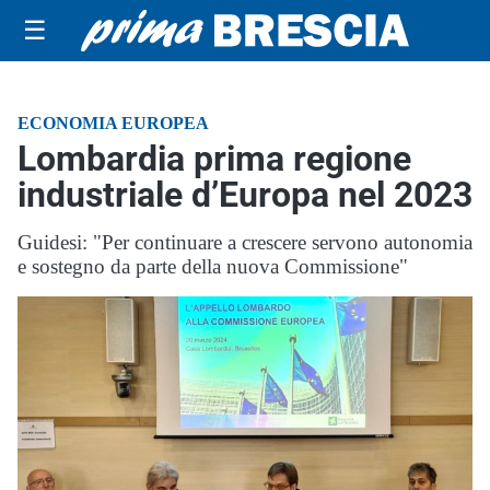
☰
ECONOMIA EUROPEA
Lombardia prima regione
industriale d’Europa nel 2023
Guidesi: "Per continuare a crescere servono autonomia
e sostegno da parte della nuova Commissione"