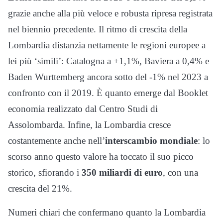
grazie anche alla più veloce e robusta ripresa registrata
nel biennio precedente. Il ritmo di crescita della
Lombardia distanzia nettamente le regioni europee a
lei più ‘simili’: Catalogna a +1,1%, Baviera a 0,4% e
Baden Wurttemberg ancora sotto del -1% nel 2023 a
confronto con il 2019. È quanto emerge dal Booklet
economia realizzato dal Centro Studi di
Assolombarda. Infine, la Lombardia cresce
costantemente anche nell’
interscambio mondiale
: lo
scorso anno questo valore ha toccato il suo picco
storico, sfiorando i
350 miliardi di euro
, con una
crescita del 21%.
Numeri chiari che confermano quanto la Lombardia