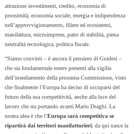
attrazione investimenti, credito, economia di
prossimità, economia sociale, energia e indipendenza
nell’approvvigionamento, filiere ed ecosistemi,
manifattura, microimprese, patto di stabilità, piena
neutralità tecnologica, politica fiscale.
“Siamo convinti – è ancora il pensiero di Guidesi –
che sia fondamentale essere presenti alla vigilia
dell’insediamento della prossima Commissione, visto
che finalmente l’Europa ha deciso di occuparsi del
futuro della sua competitività, anche alla luce del
lavoro che sta portando avanti Mario Draghi. La
nostra idea è che l’
Europa sarà competitiva se
ripartirà dai territori manifatturieri
; da qui nasce la