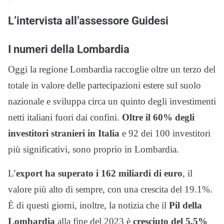
L’intervista all’assessore Guidesi
I numeri della Lombardia
Oggi la regione Lombardia raccoglie oltre un terzo del
totale in valore delle partecipazioni estere sul suolo
nazionale e sviluppa circa un quinto degli investimenti
netti italiani fuori dai confini.
Oltre il 60% degli
investitori stranieri in Italia
e 92 dei 100 investitori
più significativi, sono proprio in Lombardia.
L’
export ha superato i 162 miliardi di euro
, il
valore più alto di sempre, con una crescita del 19.1%.
È di questi giorni, inoltre, la notizia che il
Pil della
Lombardia
alla fine del 2023 è
cresciuto del 5,5%