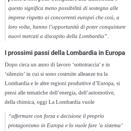
questo significa meno possibilità di sostegno alle
imprese rispetto ai concorrenti europei che così, a
loro volta, hanno l’opportunità di poter conquistare
nuovi mercati a discapito della Lombardia”.
I prossimi passi della Lombardia in Europa
Dopo circa un anno di lavoro ‘sottotraccia’ e in
‘silenzio’ in cui si sono costruite alleanze tra la
Lombardia e le altre regioni produttive d’Europa, si
pensi alle tematiche dell’energia, dell’automotive,
della chimica, oggi La Lombardia vuole
“affermare con forza e decisione il proprio
protagonismo in Europa e lo vuole fare ‘a sistema’