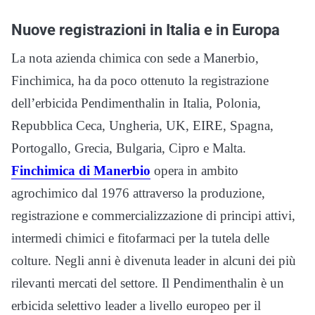
Nuove registrazioni in Italia e in Europa
La nota azienda chimica con sede a Manerbio,
Finchimica, ha da poco ottenuto la registrazione
dell’erbicida Pendimenthalin in Italia, Polonia,
Repubblica Ceca, Ungheria, UK, EIRE, Spagna,
Portogallo, Grecia, Bulgaria, Cipro e Malta.
Finchimica di Manerbio
opera in ambito
agrochimico dal 1976 attraverso la produzione,
registrazione e commercializzazione di principi attivi,
intermedi chimici e fitofarmaci per la tutela delle
colture. Negli anni è divenuta leader in alcuni dei più
rilevanti mercati del settore. Il Pendimenthalin è un
erbicida selettivo leader a livello europeo per il