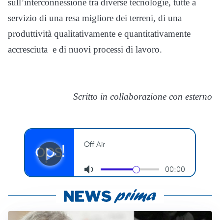
sull’interconnessione tra diverse tecnologie, tutte a
servizio di una resa migliore dei terreni, di una
produttività qualitativamente e quantitativamente
accresciuta e di nuovi processi di lavoro.
Scritto in collaborazione con esterno