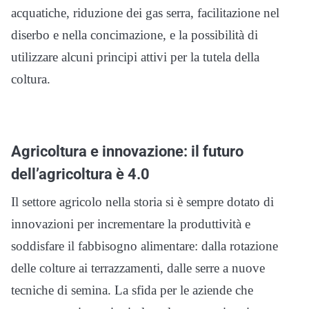
acquatiche, riduzione dei gas serra, facilitazione nel
diserbo e nella concimazione, e la possibilità di
utilizzare alcuni principi attivi per la tutela della
coltura.
Agricoltura e innovazione: il futuro
dell’agricoltura è 4.0
Il settore agricolo nella storia si è sempre dotato di
innovazioni per incrementare la produttività e
soddisfare il fabbisogno alimentare: dalla rotazione
delle colture ai terrazzamenti, dalle serre a nuove
tecniche di semina. La sfida per le aziende che