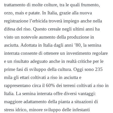
trattamento di molte colture, tra le quali frumento,
orzo, mais e patate. In Italia, grazie alla nuova
registrazione l’erbicida troverà impiego anche nella
difesa del riso. Questo cereale negli ultimi anni ha
visto un notevole aumento della produzione in
asciutta. Adottata in Italia dagli anni ’80, la semina
interrata consente di ottenere un investimento regolare
e un risultato adeguato anche in realtà critiche per le
prime fasi di sviluppo della cultura. Oggi sono 235
mila gli ettari coltivati a riso in asciutta e
rappresentano circa il 60% dei terreni coltivati a riso in
Italia. La semina interrata offre diversi vantaggi:
maggiore adattamento della pianta a situazioni di
stress idrico, minore sviluppo delle infestanti