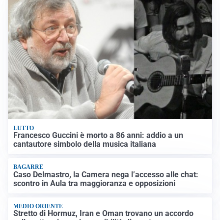
LUTTO
Francesco Guccini è morto a 86 anni: addio a un
cantautore simbolo della musica italiana
BAGARRE
Caso Delmastro, la Camera nega l’accesso alle chat:
scontro in Aula tra maggioranza e opposizioni
MEDIO ORIENTE
Stretto di Hormuz, Iran e Oman trovano un accordo