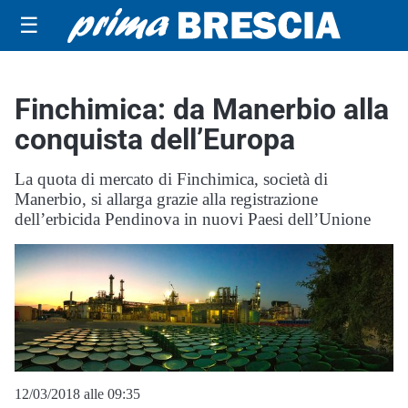
☰
Finchimica: da Manerbio alla
conquista dell’Europa
La quota di mercato di Finchimica, società di
Manerbio, si allarga grazie alla registrazione
dell’erbicida Pendinova in nuovi Paesi dell’Unione
12/03/2018 alle 09:35