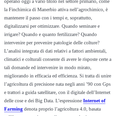
operano oggi a vario titolo nel settore primario, come
la Finchimica di Manerbio attiva nell’agrochimico, è
mantenere il passo con i tempi e, soprattutto,
digitalizzarsi per ottimizzare. Quando seminare e
irrigare? Quando e quanto fertilizzare? Quando
intervenire per prevenire patologie delle colture?
L’analisi integrata di dati relativi a fattori ambientali,
climatici e colturali consente di avere le risposte certe a
tali domande ed intervenire in modo mirato,
migliorando in efficacia ed efficienza. Si tratta di unire
l’agricoltura di precisione nata negli anni ’90 con Gps
e trattori a guida satellitare, con il digitale dell’Internet
delle cose e dei Big Data. L’espressione
Internet of
Farming
denota proprio l’agricoltura 4.0, basata