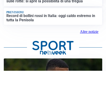
sulle rotte: si apre la possibilità di una tregua
PREVISIONI
Record di bollini rossi in Italia: oggi caldo estremo in
tutta la Penisola
Altre notizie