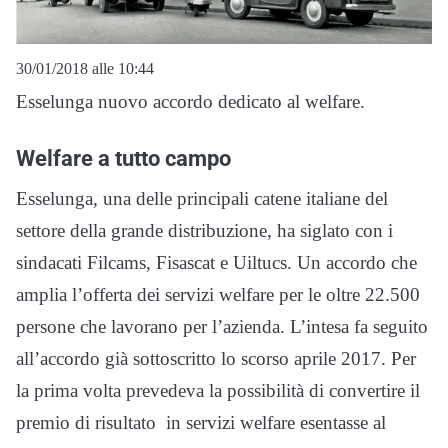
30/01/2018 alle 10:44
Esselunga nuovo accordo dedicato al welfare.
Welfare a tutto campo
Esselunga, una delle principali catene italiane del
settore della grande distribuzione, ha siglato con i
sindacati Filcams, Fisascat e Uiltucs. Un accordo che
amplia l’offerta dei servizi welfare per le oltre 22.500
persone che lavorano per l’azienda.
L’intesa fa seguito
all’accordo già sottoscritto lo scorso aprile 2017. Per
la prima volta prevedeva la possibilità di convertire il
premio di risultato in servizi welfare esentasse al