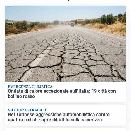
EMERGENZA CLIMATICA
Ondata di calore eccezionale sull’Italia: 19 città con
bollino rosso
VIOLENZA STRADALE
Nel Torinese aggressione automobilistica contro
quattro ciclisti riapre dibattito sulla sicurezza