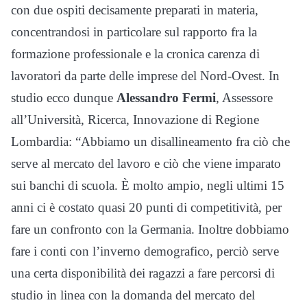
con due ospiti decisamente preparati in materia,
concentrandosi in particolare sul rapporto fra la
formazione professionale e la cronica carenza di
lavoratori da parte delle imprese del Nord-Ovest. In
studio ecco dunque
Alessandro Fermi
, Assessore
all’Università, Ricerca, Innovazione di Regione
Lombardia: “Abbiamo un disallineamento fra ciò che
serve al mercato del lavoro e ciò che viene imparato
sui banchi di scuola. È molto ampio, negli ultimi 15
anni ci è costato quasi 20 punti di competitività, per
fare un confronto con la Germania. Inoltre dobbiamo
fare i conti con l’inverno demografico, perciò serve
una certa disponibilità dei ragazzi a fare percorsi di
studio in linea con la domanda del mercato del