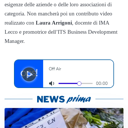
esigenze delle aziende o delle loro associazioni di
categoria. Non mancherà poi un contributo video
realizzato con
Laura Arrigoni
, docente di IMA
Lecco e promotrice dell’ITS Business Development
Manager.