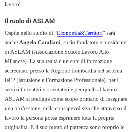
lavoro”.
Il ruolo di ASLAM
Ospite nello studio di “
Economia&Territori
” sarà
anche
Angelo Candiani
, socio fondatore e presidente
di ASLAM (Associazione Scuole Lavoro Alto
Milanese). La sua realtà è un ente di formazione
accreditato presso la Regione Lombardia nel sistema
IeFP (Istruzione e Formazione Professionale), per i
servizi formativi e orientativi e per quelli al lavoro.
ASLAM si prefigge come scopo primario di insegnare
una professione, nella consapevolezza che attraverso il
lavoro la persona possa esprimere tutta la propria
originalità. E il suo punto di partenza sono proprio le