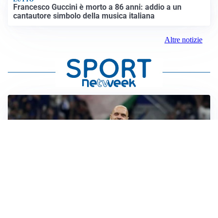
Francesco Guccini è morto a 86 anni: addio a un
cantautore simbolo della musica italiana
Altre notizie