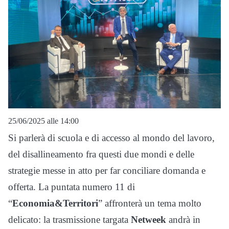
25/06/2025 alle 14:00
Si parlerà di scuola e di accesso al mondo del lavoro,
del disallineamento fra questi due mondi e delle
strategie messe in atto per far conciliare domanda e
offerta. La puntata numero 11 di
“
Economia&Territori
” affronterà un tema molto
delicato: la trasmissione targata
Netweek
andrà in