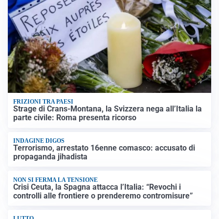
FRIZIONI TRA PAESI
Strage di Crans-Montana, la Svizzera nega all’Italia la
parte civile: Roma presenta ricorso
INDAGINE DIGOS
Terrorismo, arrestato 16enne comasco: accusato di
propaganda jihadista
NON SI FERMA LA TENSIONE
Crisi Ceuta, la Spagna attacca l’Italia: “Revochi i
controlli alle frontiere o prenderemo contromisure”
LUTTO