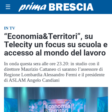
☰
IN TV
“Economia&Territori”, su
Telecity un focus su scuola e
accesso al mondo del lavoro
In onda questa sera alle ore 23.20: in studio con il
direttore Maurizio Cattaneo ci saranno l’assessore di
Regione Lombardia Alessandro Fermi e il presidente
di ASLAM Angelo Candiani