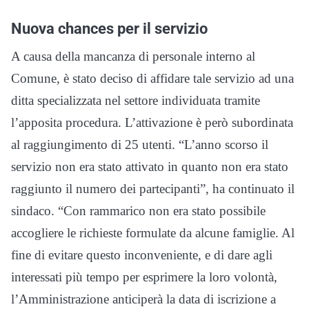
Nuova chances per il servizio
A causa della mancanza di personale interno al
Comune, è stato deciso di affidare tale servizio ad una
ditta specializzata nel settore individuata tramite
l’apposita procedura. L’attivazione è però subordinata
al raggiungimento di 25 utenti. “L’anno scorso il
servizio non era stato attivato in quanto non era stato
raggiunto il numero dei partecipanti”, ha continuato il
sindaco. “Con rammarico non era stato possibile
accogliere le richieste formulate da alcune famiglie. Al
fine di evitare questo inconveniente, e di dare agli
interessati più tempo per esprimere la loro volontà,
l’Amministrazione anticiperà la data di iscrizione a