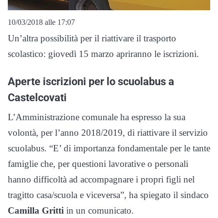
10/03/2018 alle 17:07
Un’altra possibilità per il riattivare il trasporto
scolastico: giovedì 15 marzo apriranno le iscrizioni.
Aperte iscrizioni per lo scuolabus a
Castelcovati
L’Amministrazione comunale ha espresso la sua
volontà, per l’anno 2018/2019, di riattivare il servizio
scuolabus. “E’ di importanza fondamentale per le tante
famiglie che, per questioni lavorative o personali
hanno difficoltà ad accompagnare i propri figli nel
tragitto casa/scuola e viceversa”, ha spiegato il sindaco
Camilla Gritti
in un comunicato.