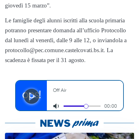
giovedì 15 marzo”.
Le famiglie degli alunni iscritti alla scuola primaria
potranno presentare domanda all’ufficio Protocollo
dal lunedì al venerdì, dalle 9 alle 12, o inviandola a
protocollo@pec.comune.castelcovati.bs.it. La
scadenza è fissata per il 31 agosto.