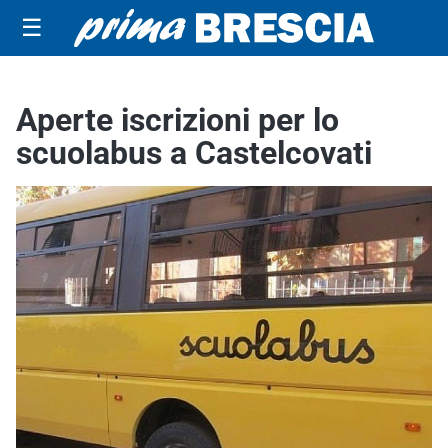
☰
Aperte iscrizioni per lo
scuolabus a Castelcovati