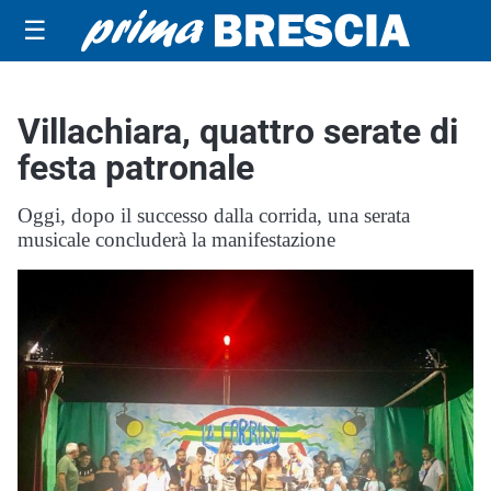
☰
Villachiara, quattro serate di
festa patronale
Oggi, dopo il successo dalla corrida, una serata
musicale concluderà la manifestazione