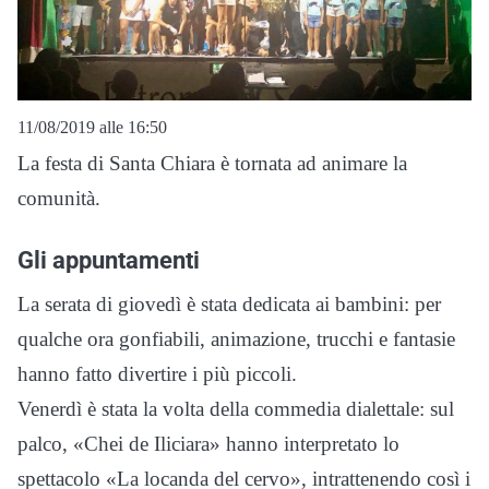
11/08/2019 alle 16:50
La festa di Santa Chiara è tornata ad animare la
comunità.
Gli appuntamenti
La serata di giovedì è stata dedicata ai bambini: per
qualche ora gonfiabili, animazione, trucchi e fantasie
hanno fatto divertire i più piccoli.
Venerdì è stata la volta della commedia dialettale: sul
palco, «Chei de Iliciara» hanno interpretato lo
spettacolo «La locanda del cervo», intrattenendo così i