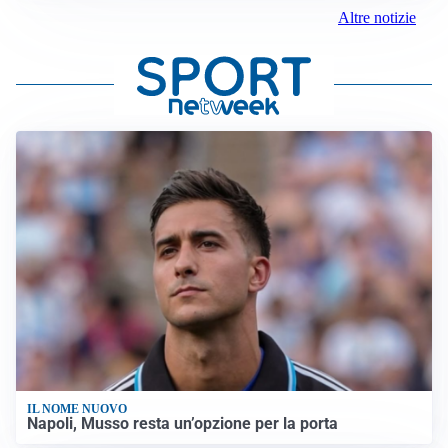
Altre notizie
IL NOME NUOVO
Napoli, Musso resta un’opzione per la porta