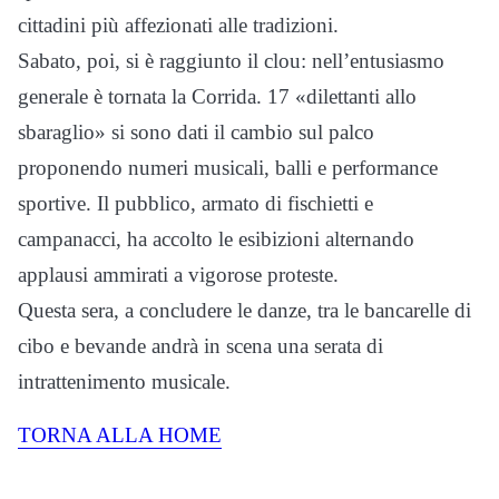
cittadini più affezionati alle tradizioni.
Sabato, poi, si è raggiunto il clou: nell’entusiasmo
generale è tornata la Corrida. 17 «dilettanti allo
sbaraglio» si sono dati il cambio sul palco
proponendo numeri musicali, balli e performance
sportive. Il pubblico, armato di fischietti e
campanacci, ha accolto le esibizioni alternando
applausi ammirati a vigorose proteste.
Questa sera, a concludere le danze, tra le bancarelle di
cibo e bevande andrà in scena una serata di
intrattenimento musicale.
TORNA ALLA HOME