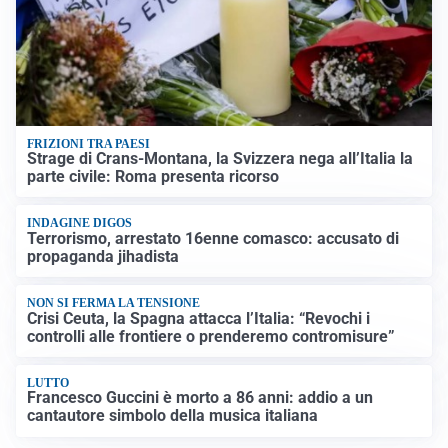
FRIZIONI TRA PAESI
Strage di Crans-Montana, la Svizzera nega all’Italia la
parte civile: Roma presenta ricorso
INDAGINE DIGOS
Terrorismo, arrestato 16enne comasco: accusato di
propaganda jihadista
NON SI FERMA LA TENSIONE
Crisi Ceuta, la Spagna attacca l’Italia: “Revochi i
controlli alle frontiere o prenderemo contromisure”
LUTTO
Francesco Guccini è morto a 86 anni: addio a un
cantautore simbolo della musica italiana