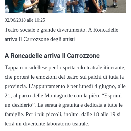
02/06/2018 alle 10:25
Teatro sociale e grande divertimento. A Roncadelle
arriva Il Carrozzone degli artisti
A Roncadelle arriva Il Carrozzone
Tappa roncadellese per lo spettacolo teatrale itinerante,
che porterà le emozioni del teatro sui palchi di tutta la
provincia. L’appuntamento è per lunedì 4 giugno, alle
21, al parco delle Montagnette con la pièce “Esprimi
un desiderio”. La serata è gratuita e dedicata a tutte le
famiglie. Per i più piccoli, inoltre, dalle 18 alle 19 si
terrà un divertente laboratorio teatrale.