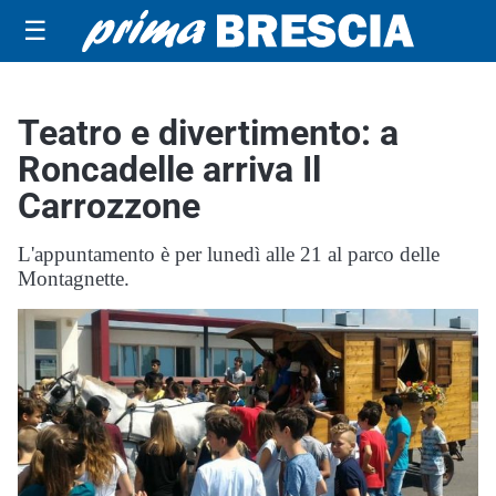
☰
Teatro e divertimento: a
Roncadelle arriva Il
Carrozzone
L'appuntamento è per lunedì alle 21 al parco delle
Montagnette.