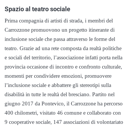
Spazio al teatro sociale
Prima compagnia di artisti di strada, i membri del
Carrozzone promuovono un progetto itinerante di
inclusione sociale che passa attraverso le forme del
teatro. Grazie ad una rete composta da realtà politiche
e sociali del territorio, l’associazione infatti porta nella
provincia occasione di incontro e confronto culturale,
momenti per condividere emozioni, promuovere
l’inclusione sociale e abbattere gli stereotipi sulla
disabilità in tutte le realtà del bresciano. Partito nel
giugno 2017 da Pontevico, il Carrozzone ha percorso
400 chilometri, visitato 46 comune e collaborato con
9 cooperative sociale, 147 associazioni di volontariato