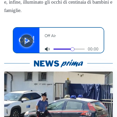
e, infine, illuminato gli occhi di centinaia di bambini e
famiglie.