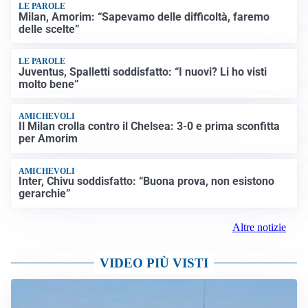
LE PAROLE
Milan, Amorim: “Sapevamo delle difficoltà, faremo
delle scelte”
LE PAROLE
Juventus, Spalletti soddisfatto: “I nuovi? Li ho visti
molto bene”
AMICHEVOLI
Il Milan crolla contro il Chelsea: 3-0 e prima sconfitta
per Amorim
AMICHEVOLI
Inter, Chivu soddisfatto: “Buona prova, non esistono
gerarchie”
Altre notizie
VIDEO PIÙ VISTI