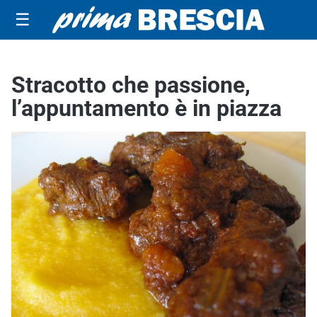
☰
Stracotto che passione,
l’appuntamento è in piazza