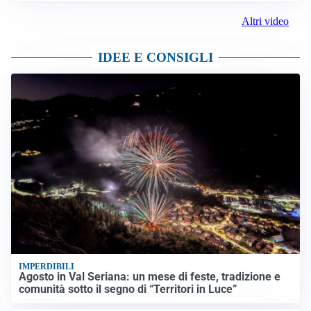
Altri video
IDEE E CONSIGLI
IMPERDIBILI
Agosto in Val Seriana: un mese di feste, tradizione e
comunità sotto il segno di “Territori in Luce”