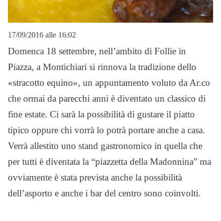
17/09/2016 alle 16:02
Domenca 18 settembre, nell’ambito di Follie in
Piazza, a Montichiari si rinnova la tradizione dello
«stracotto equino», un appuntamento voluto da Ar.co
che ormai da parecchi anni è diventato un classico di
fine estate. Ci sarà la possibilità di gustare il piatto
tipico oppure chi vorrà lo potrà portare anche a casa.
Verrà allestito uno stand gastronomico in quella che
per tutti è diventata la “piazzetta della Madonnina” ma
ovviamente è stata prevista anche la possibilità
dell’asporto e anche i bar del centro sono coinvolti.