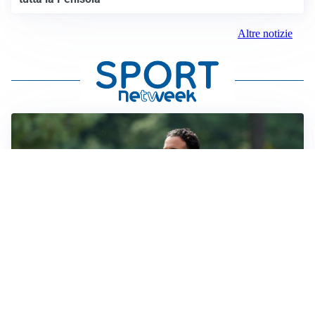
Altre notizie
LE PAROLE