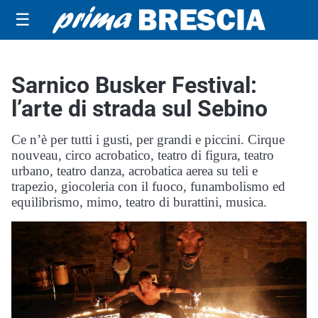
☰
Sarnico Busker Festival:
l’arte di strada sul Sebino
Ce n’è per tutti i gusti, per grandi e piccini. Cirque
nouveau, circo acrobatico, teatro di figura, teatro
urbano, teatro danza, acrobatica aerea su teli e
trapezio, giocoleria con il fuoco, funambolismo ed
equilibrismo, mimo, teatro di burattini, musica.