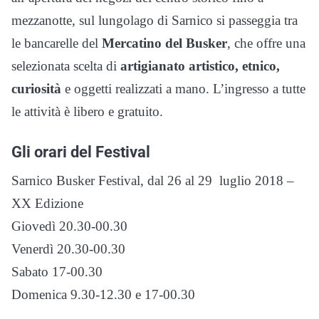
mezzanotte, sul lungolago di Sarnico si passeggia tra
le bancarelle del
Mercatino del Busker
, che offre una
selezionata scelta di
artigianato artistico, etnico,
curiosità
e oggetti realizzati a mano. L’ingresso a tutte
le attività è libero e gratuito.
Gli orari del Festival
Sarnico Busker Festival, dal 26 al 29 luglio 2018 –
XX Edizione
Giovedì 20.30-00.30
Venerdì 20.30-00.30
Sabato 17-00.30
Domenica 9.30-12.30 e 17-00.30