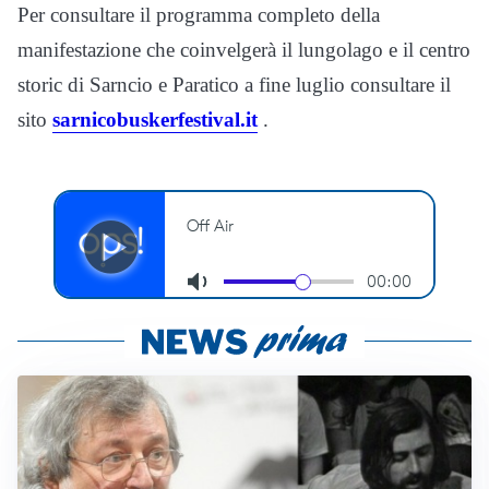
Per consultare il programma completo della
manifestazione che coinvelgerà il lungolago e il centro
storic di Sarncio e Paratico a fine luglio consultare il
sito
sarnicobuskerfestival.it
.