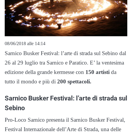
08/06/2018 alle 14:14
Sarnico Busker Festival: l’arte di strada sul Sebino dal
26 al 29 luglio tra Sarnico e Paratico. E’ la ventesima
edizione della grande kermesse con
150 artisti
da
tutto il mondo e più di
200 spettacoli.
Sarnico Busker Festival: l’arte di strada sul
Sebino
Pro-Loco Sarnico presenta il Sarnico Busker Festival,
Festival Internazionale dell’Arte di Strada, una delle