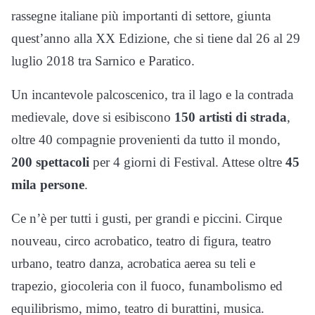
rassegne italiane più importanti di settore, giunta
quest’anno alla XX Edizione, che si tiene dal 26 al 29
luglio 2018 tra Sarnico e Paratico.
Un incantevole palcoscenico, tra il lago e la contrada
medievale, dove si esibiscono
150 artisti di strada
,
oltre 40 compagnie provenienti da tutto il mondo,
200 spettacoli
per 4 giorni di Festival. Attese oltre
45
mila persone
.
Ce n’è per tutti i gusti, per grandi e piccini. Cirque
nouveau, circo acrobatico, teatro di figura, teatro
urbano, teatro danza, acrobatica aerea su teli e
trapezio, giocoleria con il fuoco, funambolismo ed
equilibrismo, mimo, teatro di burattini, musica.