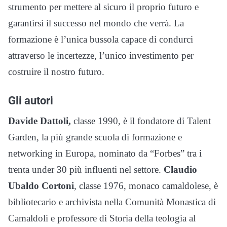
strumento per mettere al sicuro il proprio futuro e
garantirsi il successo nel mondo che verrà. La
formazione è l’unica bussola capace di condurci
attraverso le incertezze, l’unico investimento per
costruire il nostro futuro.
Gli autori
Davide Dattoli,
classe 1990, è il fondatore di Talent
Garden, la più grande scuola di formazione e
networking in Europa, nominato da “Forbes” tra i
trenta under 30 più influenti nel settore.
Claudio
Ubaldo Cortoni
, classe 1976, monaco camaldolese, è
bibliotecario e archivista nella Comunità Monastica di
Camaldoli e professore di Storia della teologia al