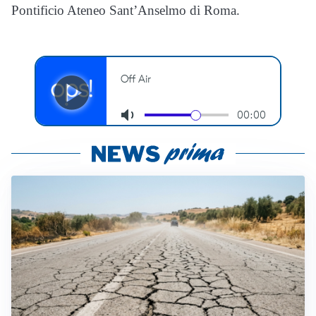
Pontificio Ateneo Sant’Anselmo di Roma.