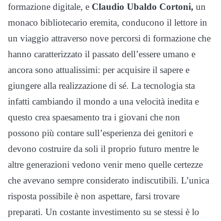
formazione digitale, e
Claudio Ubaldo Cortoni,
un
monaco bibliotecario eremita, conducono il lettore in
un viaggio attraverso nove percorsi di formazione che
hanno caratterizzato il passato dell’essere umano e
ancora sono attualissimi: per acquisire il sapere e
giungere alla realizzazione di sé. La tecnologia sta
infatti cambiando il mondo a una velocità inedita e
questo crea spaesamento tra i giovani che non
possono più contare sull’esperienza dei genitori e
devono costruire da soli il proprio futuro mentre le
altre generazioni vedono venir meno quelle certezze
che avevano sempre considerato indiscutibili. L’unica
risposta possibile è non aspettare, farsi trovare
preparati. Un costante investimento su se stessi è lo