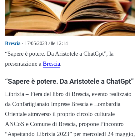
Brescia
· 17/05/2023 alle 12:14
“Sapere è potere. Da Aristotele a ChatGpt”, la
presentazione a
Brescia
.
“Sapere è potere. Da Aristotele a ChatGpt”
Librixia – Fiera del libro di Brescia, evento realizzato
da Confartigianato Imprese Brescia e Lombardia
Orientale attraverso il proprio circolo culturale
ANCoS e Comune di Brescia, propone l’incontro
“Aspettando Librixia 2023” per mercoledì 24 maggio,