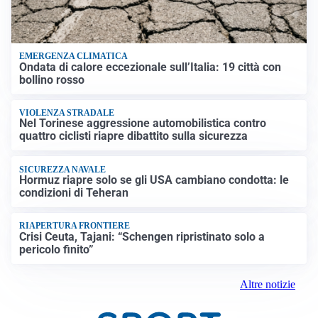
EMERGENZA CLIMATICA
Ondata di calore eccezionale sull’Italia: 19 città con
bollino rosso
VIOLENZA STRADALE
Nel Torinese aggressione automobilistica contro
quattro ciclisti riapre dibattito sulla sicurezza
SICUREZZA NAVALE
Hormuz riapre solo se gli USA cambiano condotta: le
condizioni di Teheran
RIAPERTURA FRONTIERE
Crisi Ceuta, Tajani: “Schengen ripristinato solo a
pericolo finito”
Altre notizie