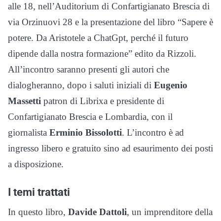
alle 18, nell’Auditorium di Confartigianato Brescia di
via Orzinuovi 28 e la presentazione del libro “Sapere è
potere. Da Aristotele a ChatGpt, perché il futuro
dipende dalla nostra formazione” edito da Rizzoli.
All’incontro saranno presenti gli autori che
dialogheranno, dopo i saluti iniziali di
Eugenio
Massetti
patron di Librixa e presidente di
Confartigianato Brescia e Lombardia, con il
giornalista
Erminio Bissolotti
. L’incontro è ad
ingresso libero e gratuito sino ad esaurimento dei posti
a disposizione.
I temi trattati
In questo libro,
Davide Dattoli
, un imprenditore della