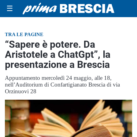
☰
TRA LE PAGINE
“Sapere è potere. Da
Aristotele a ChatGpt”, la
presentazione a Brescia
Appuntamento mercoledì 24 maggio, alle 18,
nell’Auditorium di Confartigianato Brescia di via
Orzinuovi 28