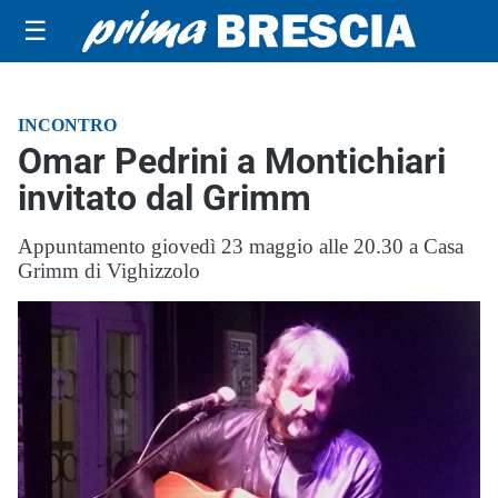
☰
INCONTRO
Omar Pedrini a Montichiari
invitato dal Grimm
Appuntamento giovedì 23 maggio alle 20.30 a Casa
Grimm di Vighizzolo