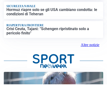
SICUREZZA NAVALE
Hormuz riapre solo se gli USA cambiano condotta: le
condizioni di Teheran
RIAPERTURA FRONTIERE
Crisi Ceuta, Tajani: “Schengen ripristinato solo a
pericolo finito”
Altre notizie