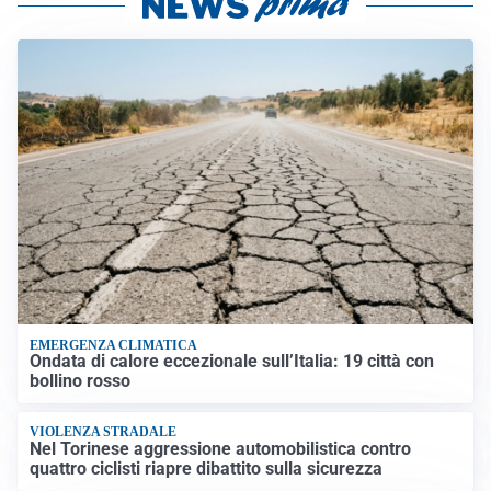
EMERGENZA CLIMATICA
Ondata di calore eccezionale sull’Italia: 19 città con
bollino rosso
VIOLENZA STRADALE
Nel Torinese aggressione automobilistica contro
quattro ciclisti riapre dibattito sulla sicurezza