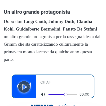
Un altro grande protagonista
Dopo don
Luigi Ciotti
,
Johnny Dotti
,
Claudia
Kohl
,
Guidalberto Bormolini, Fausto De Stefani
un altro grande protagonista per la rassegna ideata dal
Grimm che sta caratterizzando culturalmente la
primavera monteclarense da qualche anno questa
parte.