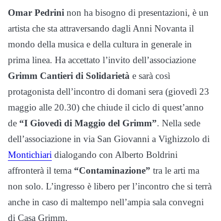
Omar Pedrini
non ha bisogno di presentazioni, è un
artista che sta attraversando dagli Anni Novanta il
mondo della musica e della cultura in generale in
prima linea. Ha accettato l’invito dell’associazione
Grimm Cantieri di Solidarietà
e sarà così
protagonista dell’incontro di domani sera (giovedì 23
maggio alle 20.30) che chiude il ciclo di quest’anno
de
“I Giovedì di Maggio del Grimm”
. Nella sede
dell’associazione in via San Giovanni a Vighizzolo di
Montichiari
dialogando con Alberto Boldrini
affronterà il tema
“Contaminazione”
tra le arti ma
non solo. L’ingresso è libero per l’incontro che si terrà
anche in caso di maltempo nell’ampia sala convegni
di Casa Grimm.