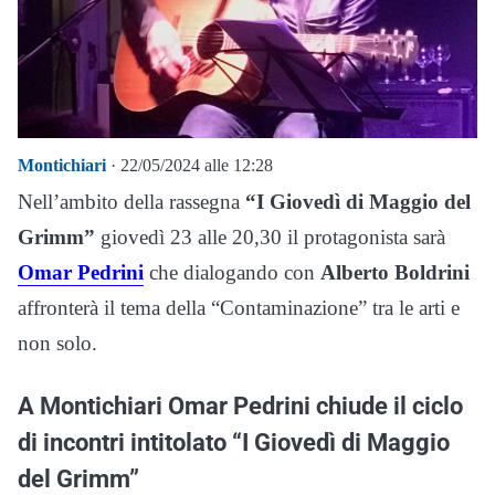
Montichiari
· 22/05/2024 alle 12:28
Nell’ambito della rassegna
“I Giovedì di Maggio del
Grimm”
giovedì 23 alle 20,30 il protagonista sarà
Omar Pedrini
che dialogando con
Alberto Boldrini
affronterà il tema della “Contaminazione” tra le arti e
non solo.
A Montichiari Omar Pedrini chiude il ciclo
di incontri intitolato “I Giovedì di Maggio
del Grimm”