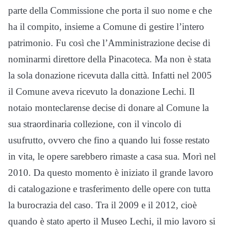
parte della Commissione che porta il suo nome e che
ha il compito, insieme a Comune di gestire l’intero
patrimonio. Fu così che l’Amministrazione decise di
nominarmi direttore della Pinacoteca. Ma non è stata
la sola donazione ricevuta dalla città. Infatti nel 2005
il Comune aveva ricevuto la donazione Lechi. Il
notaio monteclarense decise di donare al Comune la
sua straordinaria collezione, con il vincolo di
usufrutto, ovvero che fino a quando lui fosse restato
in vita, le opere sarebbero rimaste a casa sua. Morì nel
2010. Da questo momento è iniziato il grande lavoro
di catalogazione e trasferimento delle opere con tutta
la burocrazia del caso. Tra il 2009 e il 2012, cioè
quando è stato aperto il Museo Lechi, il mio lavoro si