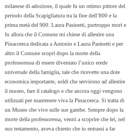
milanese di adozione, il quale fu un ottimo pittore del
periodo della Scapigliatura tra la fine dell’800 e la
prima metà del 900. Laura Pasinetti, purtroppo morì e
fu allora che il Comune mi chiese di allestire una
Pinacoteca dedicata a Antonio e Laura Pasinetti e per
altro il Comune scoprì dopo la morte della
professoressa di essere diventato l’unico erede
universale della famiglia, tale che ricevette una dote
economica importante, soldi che servirono ad allestire
il museo, fare il catalogo e che ancora oggi vengono
utilizzati per mantenere viva la Pinacoteca. Si tratta di
un Museo che vive sulle sue gambe. Sempre dopo la
morte della professoressa, venni a scoprire che lei, nel
suo testamento, aveva chiesto che io entrassi a far