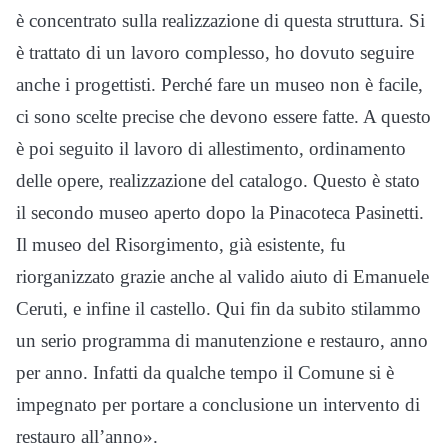
è concentrato sulla realizzazione di questa struttura. Si
è trattato di un lavoro complesso, ho dovuto seguire
anche i progettisti. Perché fare un museo non è facile,
ci sono scelte precise che devono essere fatte. A questo
è poi seguito il lavoro di allestimento, ordinamento
delle opere, realizzazione del catalogo. Questo è stato
il secondo museo aperto dopo la Pinacoteca Pasinetti.
Il museo del Risorgimento, già esistente, fu
riorganizzato grazie anche al valido aiuto di Emanuele
Ceruti, e infine il castello. Qui fin da subito stilammo
un serio programma di manutenzione e restauro, anno
per anno. Infatti da qualche tempo il Comune si è
impegnato per portare a conclusione un intervento di
restauro all’anno».