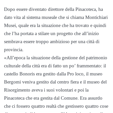
Dopo essere diventato direttore della Pinacoteca, ha
dato vita al sistema museale che si chiama Montichiari
Musei, quale era la situazione che ha trovato e quindi
che l’ha portata a stilare un progetto che all’inizio
sembrava essere troppo ambizioso per una città di
provincia.
«All’epoca la situazione della gestione del patrimonio
culturale della città era di fatto un po’ frammentato: il
castello Bonoris era gestito dalla Pro loco, il museo
Bergomi veniva gestito dal centro fiera e il museo del
Risorgimento aveva i suoi volontari e poi la
Pinacoteca che era gestita dal Comune. Era assurdo
che ci fossero quattro realtà che gestissero quattro cose