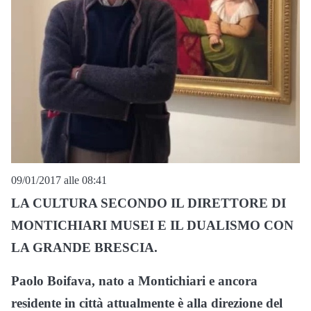
09/01/2017 alle 08:41
LA CULTURA SECONDO IL DIRETTORE DI
MONTICHIARI MUSEI E IL DUALISMO CON
LA GRANDE BRESCIA.
Paolo Boifava, nato a Montichiari e ancora
residente in città attualmente è alla direzione del