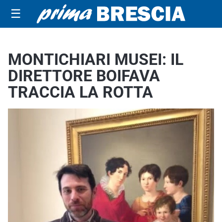
☰
MONTICHIARI MUSEI: IL
DIRETTORE BOIFAVA
TRACCIA LA ROTTA