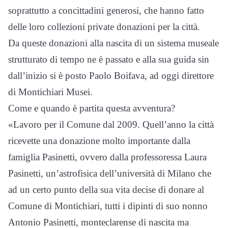
soprattutto a concittadini generosi, che hanno fatto
delle loro collezioni private donazioni per la città.
Da queste donazioni alla nascita di un sistema museale
strutturato di tempo ne è passato e alla sua guida sin
dall’inizio si è posto Paolo Boifava, ad oggi direttore
di Montichiari Musei.
Come e quando è partita questa avventura?
«Lavoro per il Comune dal 2009. Quell’anno la città
ricevette una donazione molto importante dalla
famiglia Pasinetti, ovvero dalla professoressa Laura
Pasinetti, un’astrofisica dell’università di Milano che
ad un certo punto della sua vita decise di donare al
Comune di Montichiari, tutti i dipinti di suo nonno
Antonio Pasinetti, monteclarense di nascita ma