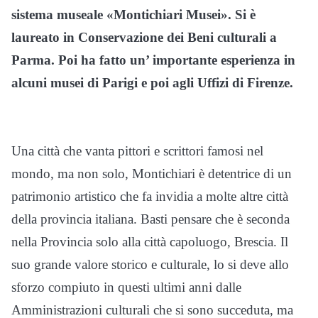
sistema museale «Montichiari Musei». Si è
laureato in Conservazione dei Beni culturali a
Parma. Poi ha fatto un’ importante esperienza in
alcuni musei di Parigi e poi agli Uffizi di Firenze.
Una città che vanta pittori e scrittori famosi nel
mondo, ma non solo, Montichiari è detentrice di un
patrimonio artistico che fa invidia a molte altre città
della provincia italiana. Basti pensare che è seconda
nella Provincia solo alla città capoluogo, Brescia. Il
suo grande valore storico e culturale, lo si deve allo
sforzo compiuto in questi ultimi anni dalle
Amministrazioni culturali che si sono succeduta, ma