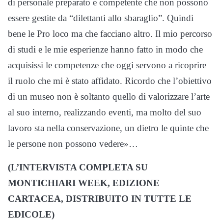
di personale preparato e competente che non possono
essere gestite da “dilettanti allo sbaraglio”. Quindi
bene le Pro loco ma che facciano altro. Il mio percorso
di studi e le mie esperienze hanno fatto in modo che
acquisissi le competenze che oggi servono a ricoprire
il ruolo che mi è stato affidato. Ricordo che l’obiettivo
di un museo non è soltanto quello di valorizzare l’arte
al suo interno, realizzando eventi, ma molto del suo
lavoro sta nella conservazione, un dietro le quinte che
le persone non possono vedere»…
(L’INTERVISTA COMPLETA SU
MONTICHIARI WEEK, EDIZIONE
CARTACEA, DISTRIBUITO IN TUTTE LE
EDICOLE)