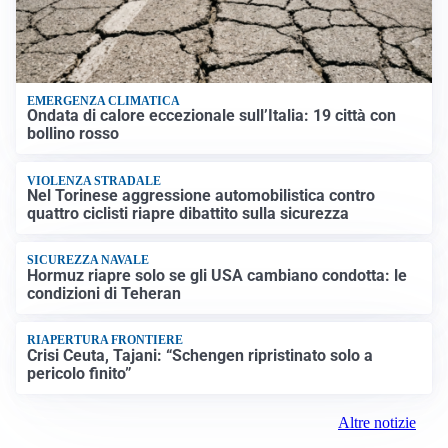
EMERGENZA CLIMATICA
Ondata di calore eccezionale sull’Italia: 19 città con
bollino rosso
VIOLENZA STRADALE
Nel Torinese aggressione automobilistica contro
quattro ciclisti riapre dibattito sulla sicurezza
SICUREZZA NAVALE
Hormuz riapre solo se gli USA cambiano condotta: le
condizioni di Teheran
RIAPERTURA FRONTIERE
Crisi Ceuta, Tajani: “Schengen ripristinato solo a
pericolo finito”
Altre notizie