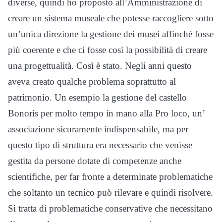
diverse, quindi ho proposto all’Amministrazione di
creare un sistema museale che potesse raccogliere sotto
un’unica direzione la gestione dei musei affinché fosse
più coerente e che ci fosse così la possibilità di creare
una progettualità. Così è stato. Negli anni questo
aveva creato qualche problema soprattutto al
patrimonio. Un esempio la gestione del castello
Bonoris per molto tempo in mano alla Pro loco, un’
associazione sicuramente indispensabile, ma per
questo tipo di struttura era necessario che venisse
gestita da persone dotate di competenze anche
scientifiche, per far fronte a determinate problematiche
che soltanto un tecnico può rilevare e quindi risolvere.
Si tratta di problematiche conservative che necessitano