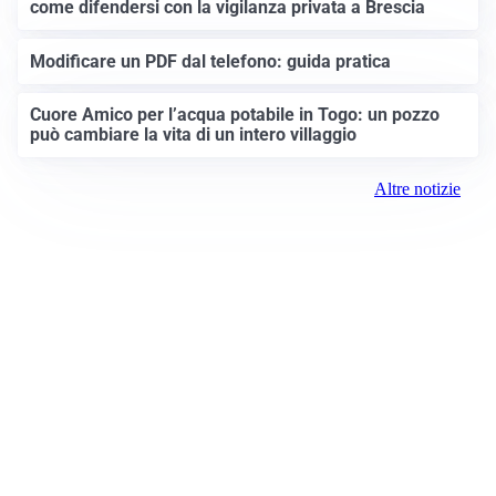
come difendersi con la vigilanza privata a Brescia
Modificare un PDF dal telefono: guida pratica
Cuore Amico per l’acqua potabile in Togo: un pozzo
può cambiare la vita di un intero villaggio
Altre notizie
Prima Brescia
Registrazione tribunale:
Brescia 14/2021 6/15/2021