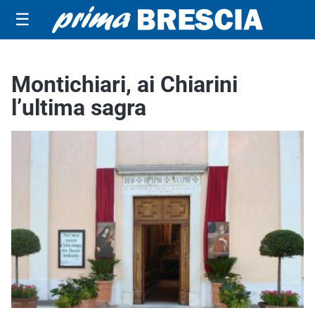
☰
Montichiari, ai Chiarini
l’ultima sagra