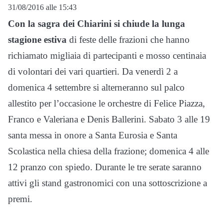
31/08/2016 alle 15:43
Con la sagra dei Chiarini si chiude la lunga
stagione estiva
di feste delle frazioni che hanno
richiamato migliaia di partecipanti e mosso centinaia
di volontari dei vari quartieri. Da venerdì 2 a
domenica 4 settembre si alterneranno sul palco
allestito per l’occasione le orchestre di Felice Piazza,
Franco e Valeriana e Denis Ballerini. Sabato 3 alle 19
santa messa in onore a Santa Eurosia e Santa
Scolastica nella chiesa della frazione; domenica 4 alle
12 pranzo con spiedo. Durante le tre serate saranno
attivi gli stand gastronomici con una sottoscrizione a
premi.