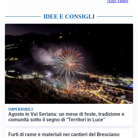
Altri video
IDEE E CONSIGLI
IMPERDIBILI
Agosto in Val Seriana: un mese di feste, tradizione e
comunità sotto il segno di “Territori in Luce”
Furti di rame e materiali nei cantieri del Bresciano: