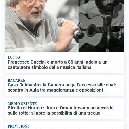
LUTTO
Francesco Guccini è morto a 86 anni: addio a un
cantautore simbolo della musica italiana
BAGARRE
Caso Delmastro, la Camera nega l’accesso alle chat:
scontro in Aula tra maggioranza e opposizioni
MEDIO ORIENTE
Stretto di Hormuz, Iran e Oman trovano un accordo
sulle rotte: si apre la possibilità di una tregua
PREVISIONI