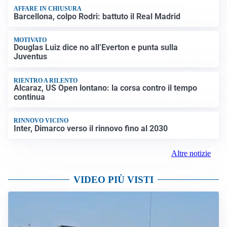
AFFARE IN CHIUSURA
Barcellona, colpo Rodri: battuto il Real Madrid
MOTIVATO
Douglas Luiz dice no all’Everton e punta sulla
Juventus
RIENTRO A RILENTO
Alcaraz, US Open lontano: la corsa contro il tempo
continua
RINNOVO VICINO
Inter, Dimarco verso il rinnovo fino al 2030
Altre notizie
VIDEO PIÙ VISTI