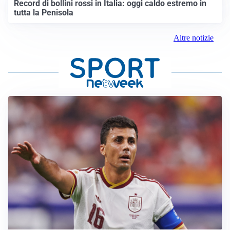
Record di bollini rossi in Italia: oggi caldo estremo in
tutta la Penisola
Altre notizie