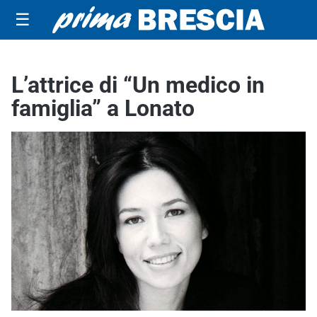
☰
L’attrice di “Un medico in
famiglia” a Lonato