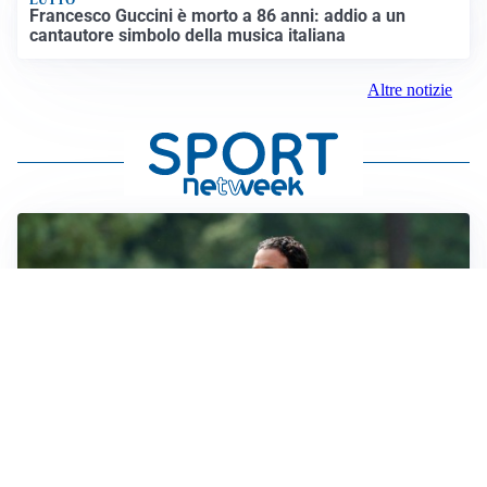
LUTTO
Francesco Guccini è morto a 86 anni: addio a un
cantautore simbolo della musica italiana
Altre notizie