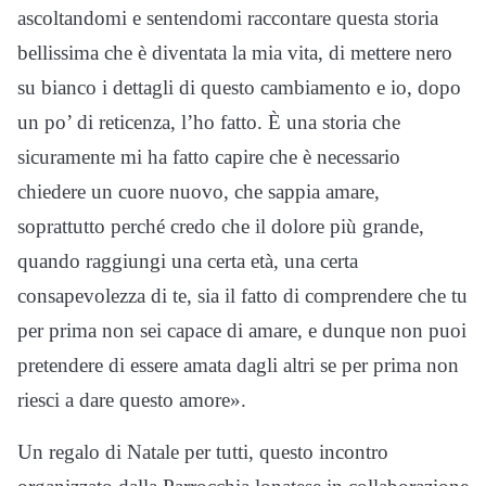
ascoltandomi e sentendomi raccontare questa storia
bellissima che è diventata la mia vita, di mettere nero
su bianco i dettagli di questo cambiamento e io, dopo
un po’ di reticenza, l’ho fatto. È una storia che
sicuramente mi ha fatto capire che è necessario
chiedere un cuore nuovo, che sappia amare,
soprattutto perché credo che il dolore più grande,
quando raggiungi una certa età, una certa
consapevolezza di te, sia il fatto di comprendere che tu
per prima non sei capace di amare, e dunque non puoi
pretendere di essere amata dagli altri se per prima non
riesci a dare questo amore».
Un regalo di Natale per tutti, questo incontro