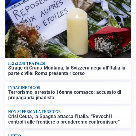
FRIZIONI TRA PAESI
Strage di Crans-Montana, la Svizzera nega all’Italia la
parte civile: Roma presenta ricorso
INDAGINE DIGOS
Terrorismo, arrestato 16enne comasco: accusato di
propaganda jihadista
NON SI FERMA LA TENSIONE
Crisi Ceuta, la Spagna attacca l’Italia: “Revochi i
controlli alle frontiere o prenderemo contromisure”