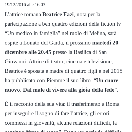
19/12/2016 alle 16:03
L’attrice romana
Beatrice Fazi
, nota per la
partecipazione a ben quattro edizioni della fiction tv
“Un medico in famiglia” nel ruolo di Melina, sarà
ospite a Lonato del Garda, il prossimo
martedì 20
dicembre alle 20.45
presso la Basilica di San
Giovanni. Attrice di teatro, cinema e televisione,
Beatrice è sposata e madre di quattro figli e nel 2015
ha pubblicato con Piemme il suo libro “
Un cuore
nuovo. Dal male di vivere alla gioia della fede
”.
È il racconto della sua vita: il trasferimento a Roma
per inseguire il sogno di fare l’attrice, gli errori
commessi in gioventù, alcune relazioni difficili, la