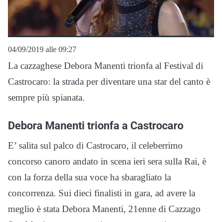
04/09/2019 alle 09:27
La cazzaghese Debora Manenti trionfa al Festival di
Castrocaro: la strada per diventare una star del canto è
sempre più spianata.
Debora Manenti trionfa a Castrocaro
E’ salita sul palco di Castrocaro, il celeberrimo
concorso canoro andato in scena ieri sera sulla Rai, è
con la forza della sua voce ha sbaragliato la
concorrenza. Sui dieci finalisti in gara, ad avere la
meglio è stata Debora Manenti, 21enne di Cazzago