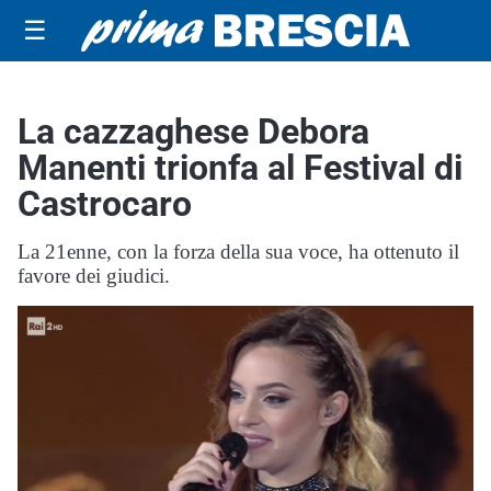
☰
La cazzaghese Debora
Manenti trionfa al Festival di
Castrocaro
La 21enne, con la forza della sua voce, ha ottenuto il
favore dei giudici.