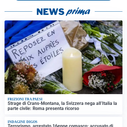
FRIZIONI TRA PAESI
Strage di Crans-Montana, la Svizzera nega all’Italia la
parte civile: Roma presenta ricorso
INDAGINE DIGOS
Terrorismo, arrestato 16enne comasco: accusato di