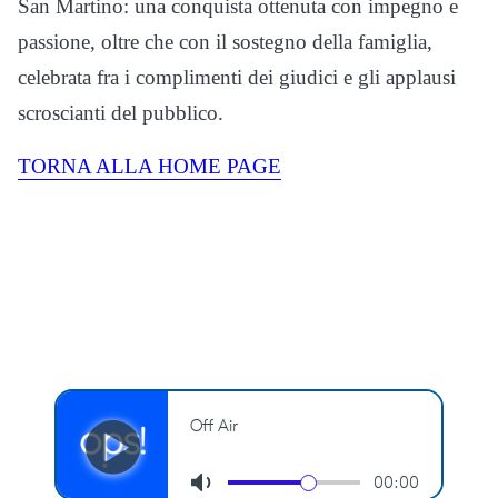
San Martino: una conquista ottenuta con impegno e
passione, oltre che con il sostegno della famiglia,
celebrata fra i complimenti dei giudici e gli applausi
scroscianti del pubblico.
TORNA ALLA HOME PAGE