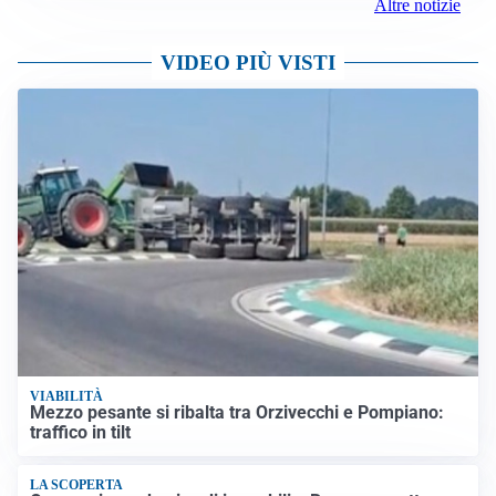
Altre notizie
VIDEO PIÙ VISTI
VIABILITÀ
Mezzo pesante si ribalta tra Orzivecchi e Pompiano:
traffico in tilt
LA SCOPERTA