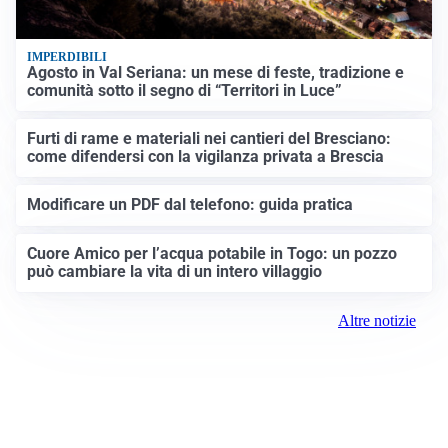
IMPERDIBILI
Agosto in Val Seriana: un mese di feste, tradizione e
comunità sotto il segno di “Territori in Luce”
Furti di rame e materiali nei cantieri del Bresciano:
come difendersi con la vigilanza privata a Brescia
Modificare un PDF dal telefono: guida pratica
Cuore Amico per l’acqua potabile in Togo: un pozzo
può cambiare la vita di un intero villaggio
Altre notizie