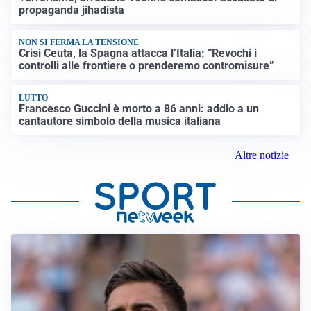
propaganda jihadista
NON SI FERMA LA TENSIONE
Crisi Ceuta, la Spagna attacca l’Italia: “Revochi i
controlli alle frontiere o prenderemo contromisure”
LUTTO
Francesco Guccini è morto a 86 anni: addio a un
cantautore simbolo della musica italiana
Altre notizie