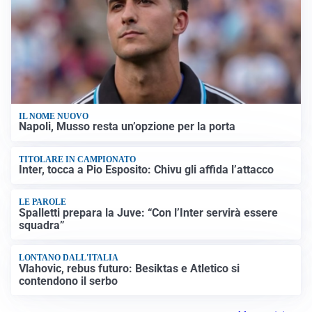
IL NOME NUOVO
Napoli, Musso resta un’opzione per la porta
TITOLARE IN CAMPIONATO
Inter, tocca a Pio Esposito: Chivu gli affida l’attacco
LE PAROLE
Spalletti prepara la Juve: “Con l’Inter servirà essere
squadra”
LONTANO DALL'ITALIA
Vlahovic, rebus futuro: Besiktas e Atletico si
contendono il serbo