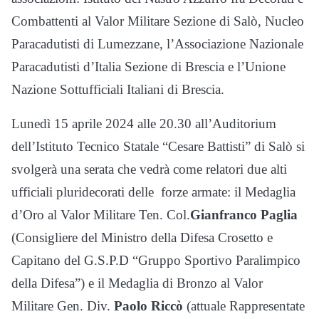
Combattenti al Valor Militare Sezione di Salò, Nucleo
Paracadutisti di Lumezzane, l’Associazione Nazionale
Paracadutisti d’Italia Sezione di Brescia e l’Unione
Nazione Sottufficiali Italiani di Brescia.
Lunedì 15 aprile 2024 alle 20.30 all’Auditorium
dell’Istituto Tecnico Statale “Cesare Battisti” di Salò si
svolgerà una serata che vedrà come relatori due alti
ufficiali pluridecorati delle forze armate: il Medaglia
d’Oro al Valor Militare Ten. Col.
Gianfranco Paglia
(Consigliere del Ministro della Difesa Crosetto e
Capitano del G.S.P.D “Gruppo Sportivo Paralimpico
della Difesa”) e il Medaglia di Bronzo al Valor
Militare Gen. Div.
Paolo Riccò
(attuale Rappresentate