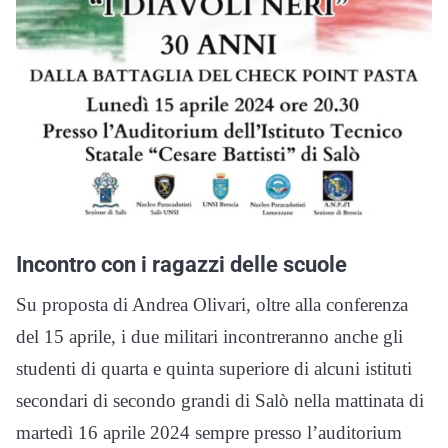
Incontro con i ragazzi delle scuole
Su proposta di Andrea Olivari, oltre alla conferenza
del 15 aprile, i due militari incontreranno anche gli
studenti di quarta e quinta superiore di alcuni istituti
secondari di secondo grandi di Salò nella mattinata di
martedì 16 aprile 2024 sempre presso l’auditorium