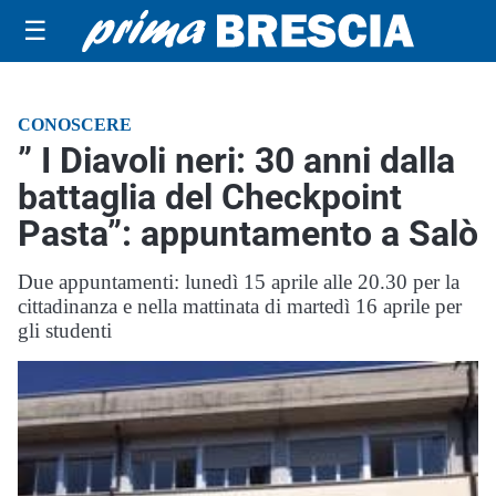
☰
CONOSCERE
” I Diavoli neri: 30 anni dalla
battaglia del Checkpoint
Pasta”: appuntamento a Salò
Due appuntamenti: lunedì 15 aprile alle 20.30 per la
cittadinanza e nella mattinata di martedì 16 aprile per
gli studenti