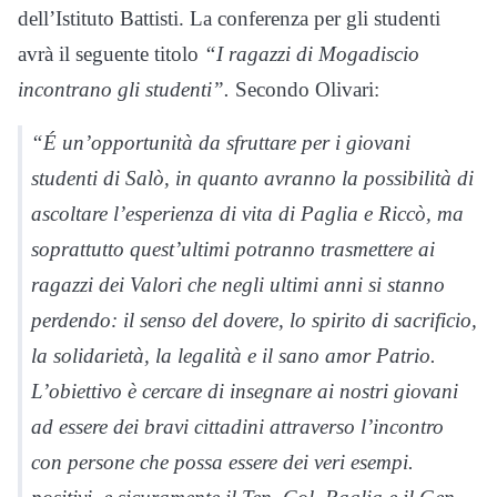
dell’Istituto Battisti. La conferenza per gli studenti
avrà il seguente titolo
“I ragazzi di Mogadiscio
incontrano gli studenti”.
Secondo Olivari:
“É un’opportunità da sfruttare per i giovani
studenti di Salò, in quanto avranno la possibilità di
ascoltare l’esperienza di vita di Paglia e Riccò, ma
soprattutto quest’ultimi potranno trasmettere ai
ragazzi dei Valori che negli ultimi anni si stanno
perdendo: il senso del dovere, lo spirito di sacrificio,
la solidarietà, la legalità e il sano amor Patrio.
L’obiettivo è cercare di insegnare ai nostri giovani
ad essere dei bravi cittadini attraverso l’incontro
con persone che possa essere dei veri esempi.