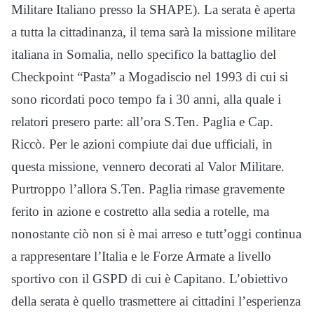
Militare Italiano presso la SHAPE). La serata è aperta
a tutta la cittadinanza, il tema sarà la missione militare
italiana in Somalia, nello specifico la battaglio del
Checkpoint “Pasta” a Mogadiscio nel 1993 di cui si
sono ricordati poco tempo fa i 30 anni, alla quale i
relatori presero parte: all’ora S.Ten. Paglia e Cap.
Riccò. Per le azioni compiute dai due ufficiali, in
questa missione, vennero decorati al Valor Militare.
Purtroppo l’allora S.Ten. Paglia rimase gravemente
ferito in azione e costretto alla sedia a rotelle, ma
nonostante ciò non si è mai arreso e tutt’oggi continua
a rappresentare l’Italia e le Forze Armate a livello
sportivo con il GSPD di cui è Capitano. L’obiettivo
della serata è quello trasmettere ai cittadini l’esperienza