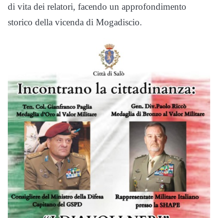
di vita dei relatori, facendo un approfondimento
storico della vicenda di Mogadiscio.