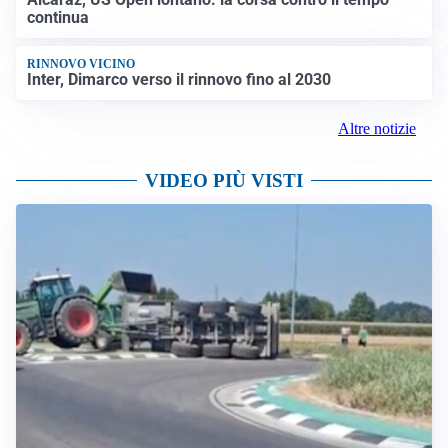
continua
RINNOVO VICINO
Inter, Dimarco verso il rinnovo fino al 2030
Altre notizie
VIDEO PIÙ VISTI