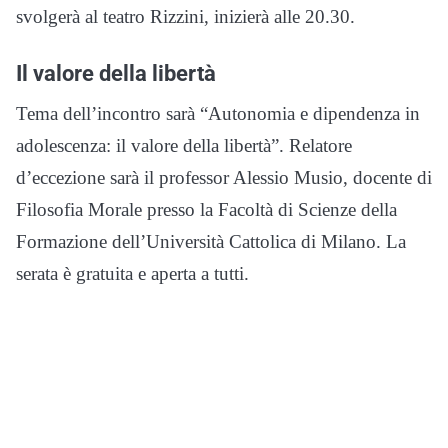
svolgerà al teatro Rizzini, inizierà alle 20.30.
Il valore della libertà
Tema dell’incontro sarà “Autonomia e dipendenza in
adolescenza: il valore della libertà”. Relatore
d’eccezione sarà il professor Alessio Musio, docente di
Filosofia Morale presso la Facoltà di Scienze della
Formazione dell’Università Cattolica di Milano. La
serata è gratuita e aperta a tutti.