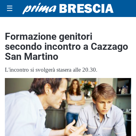
☰
Formazione genitori
secondo incontro a Cazzago
San Martino
L'incontro si svolgerà stasera alle 20.30.