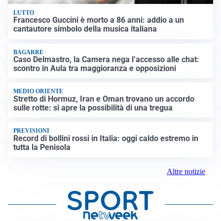
LUTTO
Francesco Guccini è morto a 86 anni: addio a un
cantautore simbolo della musica italiana
BAGARRE
Caso Delmastro, la Camera nega l’accesso alle chat:
scontro in Aula tra maggioranza e opposizioni
MEDIO ORIENTE
Stretto di Hormuz, Iran e Oman trovano un accordo
sulle rotte: si apre la possibilità di una tregua
PREVISIONI
Record di bollini rossi in Italia: oggi caldo estremo in
tutta la Penisola
Altre notizie