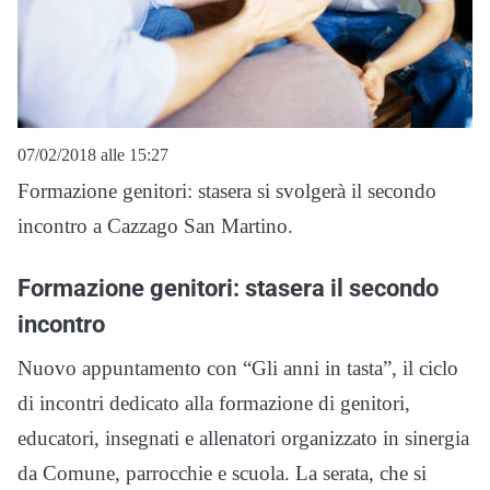
07/02/2018 alle 15:27
Formazione genitori: stasera si svolgerà il secondo
incontro a Cazzago San Martino.
Formazione genitori: stasera il secondo
incontro
Nuovo appuntamento con “Gli anni in tasta”, il ciclo
di incontri dedicato alla formazione di genitori,
educatori, insegnati e allenatori organizzato in sinergia
da Comune, parrocchie e scuola. La serata, che si