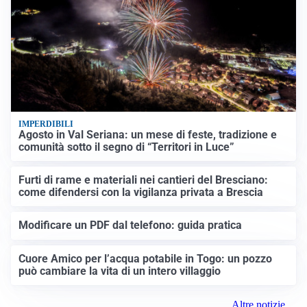
IMPERDIBILI
Agosto in Val Seriana: un mese di feste, tradizione e
comunità sotto il segno di “Territori in Luce”
Furti di rame e materiali nei cantieri del Bresciano:
come difendersi con la vigilanza privata a Brescia
Modificare un PDF dal telefono: guida pratica
Cuore Amico per l’acqua potabile in Togo: un pozzo
può cambiare la vita di un intero villaggio
Altre notizie