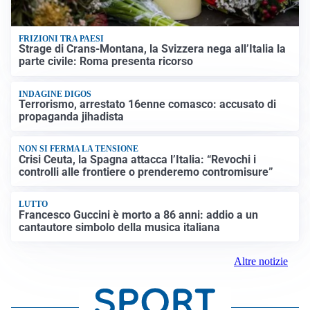
FRIZIONI TRA PAESI
Strage di Crans-Montana, la Svizzera nega all’Italia la
parte civile: Roma presenta ricorso
INDAGINE DIGOS
Terrorismo, arrestato 16enne comasco: accusato di
propaganda jihadista
NON SI FERMA LA TENSIONE
Crisi Ceuta, la Spagna attacca l’Italia: “Revochi i
controlli alle frontiere o prenderemo contromisure”
LUTTO
Francesco Guccini è morto a 86 anni: addio a un
cantautore simbolo della musica italiana
Altre notizie