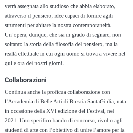
verrà assegnata allo studioso che abbia elaborato,
attraverso il pensiero, idee capaci di fornire agili
strumenti per abitare la nostra contemporaneità.
Un’opera, dunque, che sia in grado di segnare, non
soltanto la storia della filosofia del pensiero, ma la
realtà effettuale in cui ogni uomo si trova a vivere nel
qui e ora dei nostri giorni.
Collaborazioni
Continua anche la proficua collaborazione con
l’Accademia di Belle Arti di Brescia SantaGiulia, nata
in occasione della XVI edizione del Festival, nel
2021. Uno specifico bando di concorso, rivolto agli
studenti di arte con l’obiettivo di unire l’amore per la