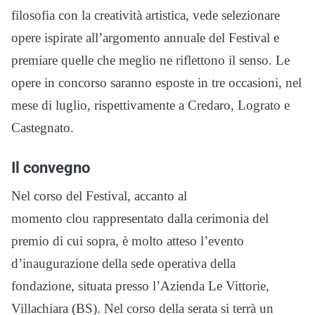
filosofia con la creatività artistica, vede selezionare
opere ispirate all’argomento annuale del Festival e
premiare quelle che meglio ne riflettono il senso. Le
opere in concorso saranno esposte in tre occasioni, nel
mese di luglio, rispettivamente a Credaro, Lograto e
Castegnato.
Il convegno
Nel corso del Festival, accanto al
momento clou rappresentato dalla cerimonia del
premio di cui sopra, è molto atteso l’evento
d’inaugurazione della sede operativa della
fondazione, situata presso l’Azienda Le Vittorie,
Villachiara (BS). Nel corso della serata si terrà un