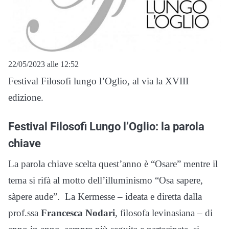
22/05/2023 alle 12:52
Festival Filosofi lungo l’Oglio, al via la XVIII
edizione.
Festival Filosofi Lungo l’Oglio: la parola
chiave
La parola chiave scelta quest’anno è “Osare” mentre il
tema si rifà al motto dell’illuminismo “Osa sapere,
sàpere aude”. La Kermesse – ideata e diretta dalla
prof.ssa
Francesca Nodari
, filosofa levinasiana – di