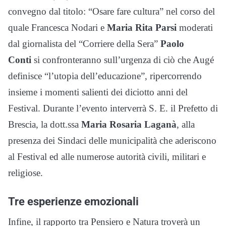
convegno dal titolo: “Osare fare cultura” nel corso del
quale Francesca Nodari e
Maria Rita Parsi
moderati
dal giornalista del “Corriere della Sera”
Paolo
Conti
si confronteranno sull’urgenza di ciò che Augé
definisce “l’utopia dell’educazione”, ripercorrendo
insieme i momenti salienti dei diciotto anni del
Festival. Durante l’evento interverrà S. E. il Prefetto di
Brescia, la dott.ssa
Maria Rosaria Laganà
, alla
presenza dei Sindaci delle municipalità che aderiscono
al Festival ed alle numerose autorità civili, militari e
religiose.
Tre esperienze emozionali
Infine, il rapporto tra Pensiero e Natura troverà un