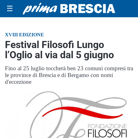
☰
XVIII EDIZIONE
Festival Filosofi Lungo
l’Oglio al via dal 5 giugno
Fino al 25 luglio toccherà ben 23 comuni compresi tra
le province di Brescia e di Bergamo con nomi
d'eccezione