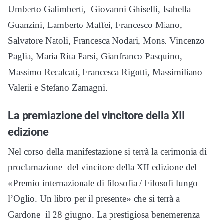
Umberto Galimberti, Giovanni Ghiselli, Isabella
Guanzini, Lamberto Maffei, Francesco Miano,
Salvatore Natoli, Francesca Nodari, Mons. Vincenzo
Paglia, Maria Rita Parsi, Gianfranco Pasquino,
Massimo Recalcati, Francesca Rigotti, Massimiliano
Valerii e Stefano Zamagni.
La premiazione del vincitore della XII
edizione
Nel corso della manifestazione si terrà la cerimonia di
proclamazione del vincitore della XII edizione del
«Premio internazionale di filosofia / Filosofi lungo
l’Oglio. Un libro per il presente» che si terrà a
Gardone il 28 giugno. La prestigiosa benemerenza