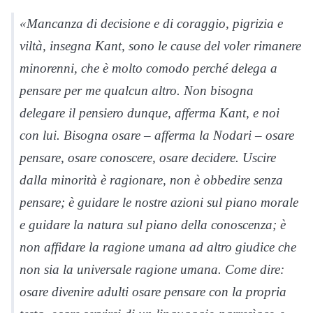
«Mancanza di decisione e di coraggio, pigrizia e
viltà, insegna Kant, sono le cause del voler rimanere
minorenni, che è molto comodo perché delega a
pensare per me qualcun altro. Non bisogna
delegare il pensiero dunque, afferma Kant, e noi
con lui. Bisogna osare – afferma la Nodari – osare
pensare, osare conoscere, osare decidere. Uscire
dalla minorità è ragionare, non è obbedire senza
pensare; è guidare le nostre azioni sul piano morale
e guidare la natura sul piano della conoscenza; è
non affidare la ragione umana ad altro giudice che
non sia la universale ragione umana. Come dire:
osare divenire adulti osare pensare con la propria