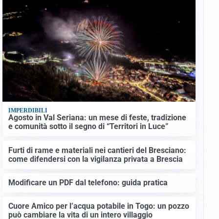
IMPERDIBILI
Agosto in Val Seriana: un mese di feste, tradizione
e comunità sotto il segno di “Territori in Luce”
Furti di rame e materiali nei cantieri del Bresciano:
come difendersi con la vigilanza privata a Brescia
Modificare un PDF dal telefono: guida pratica
Cuore Amico per l’acqua potabile in Togo: un pozzo
può cambiare la vita di un intero villaggio