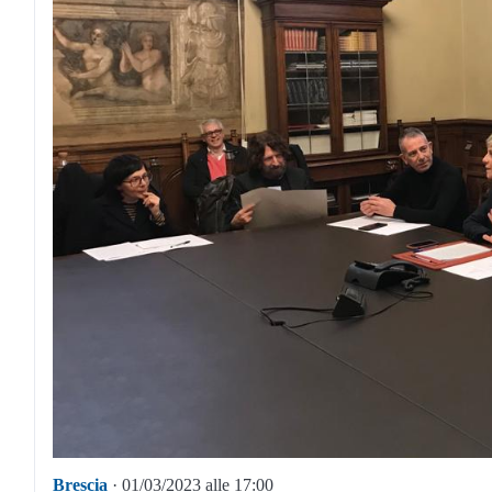
Brescia
· 01/03/2023 alle 17:00