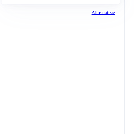
Altre notizie