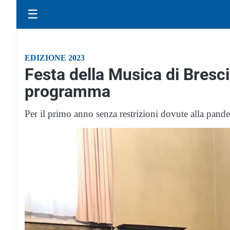
☰
EDIZIONE 2023
Festa della Musica di Bresci
programma
Per il primo anno senza restrizioni dovute alla pand