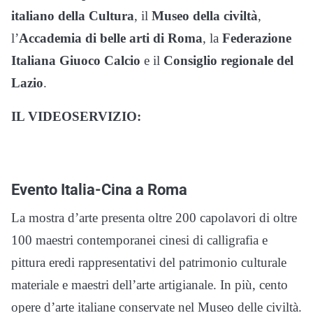
italiano della Cultura
, il
Museo della civiltà
,
l’
Accademia di belle arti di Roma
, la
Federazione
Italiana Giuoco Calcio
e il
Consiglio regionale del
Lazio
.
IL VIDEOSERVIZIO:
Evento Italia-Cina a Roma
La mostra d’arte presenta oltre 200 capolavori di oltre
100 maestri contemporanei cinesi di calligrafia e
pittura eredi rappresentativi del patrimonio culturale
materiale e maestri dell’arte artigianale. In più, cento
opere d’arte italiane conservate nel Museo delle civiltà.