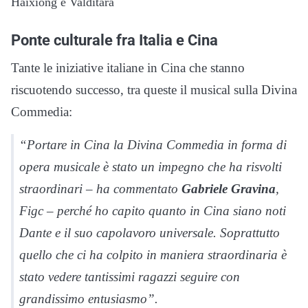
Haixiong e Valditara
Ponte culturale fra Italia e Cina
Tante le iniziative italiane in Cina che stanno
riscuotendo successo, tra queste il musical sulla Divina
Commedia:
“Portare in Cina la Divina Commedia in forma di
opera musicale è stato un impegno che ha risvolti
straordinari – ha commentato
Gabriele Gravina
,
Figc – perché ho capito quanto in Cina siano noti
Dante e il suo capolavoro universale. Soprattutto
quello che ci ha colpito in maniera straordinaria è
stato vedere tantissimi ragazzi seguire con
grandissimo entusiasmo”.