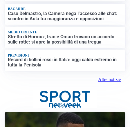
BAGARRE
Caso Delmastro, la Camera nega l’accesso alle chat:
scontro in Aula tra maggioranza e opposizioni
MEDIO ORIENTE
Stretto di Hormuz, Iran e Oman trovano un accordo
sulle rotte: si apre la possibilità di una tregua
PREVISIONI
Record di bollini rossi in Italia: oggi caldo estremo in
tutta la Penisola
Altre notizie