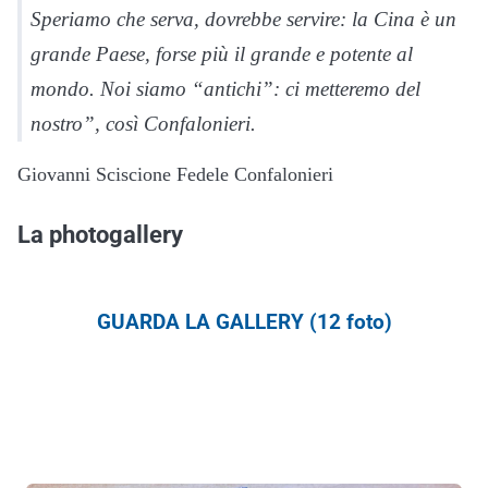
Speriamo che serva, dovrebbe servire: la Cina è un
grande Paese, forse più il grande e potente al
mondo. Noi siamo “antichi”: ci metteremo del
nostro”, così Confalonieri.
Giovanni Sciscione Fedele Confalonieri
La photogallery
GUARDA LA GALLERY (12 foto)