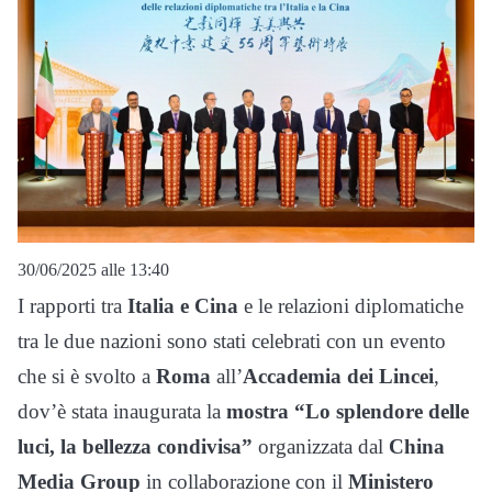
30/06/2025 alle 13:40
I rapporti tra
Italia e Cina
e le relazioni diplomatiche
tra le due nazioni sono stati celebrati con un evento
che si è svolto a
Roma
all’
Accademia dei Lincei
,
dov’è stata inaugurata la
mostra “Lo splendore delle
luci, la bellezza condivisa”
organizzata dal
China
Media Group
in collaborazione con il
Ministero