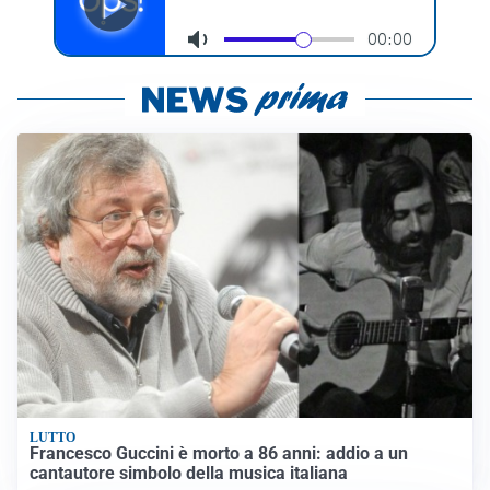
LUTTO
Francesco Guccini è morto a 86 anni: addio a un
cantautore simbolo della musica italiana