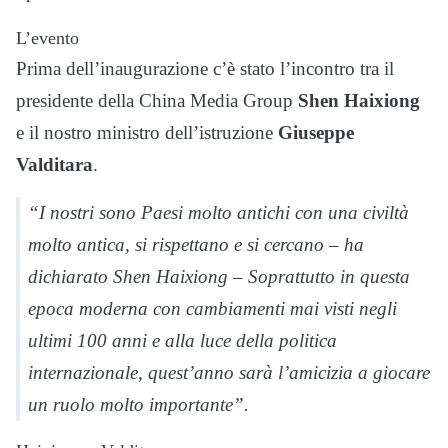
L’evento
Prima dell’inaugurazione c’è stato l’incontro tra il
presidente della China Media Group
Shen Haixiong
e il nostro ministro dell’istruzione
Giuseppe
Valditara
.
“I nostri sono Paesi molto antichi con una civiltà
molto antica, si rispettano e si cercano – ha
dichiarato Shen Haixiong – Soprattutto in questa
epoca moderna con cambiamenti mai visti negli
ultimi 100 anni e alla luce della politica
internazionale, quest’anno sarà l’amicizia a giocare
un ruolo molto importante”.