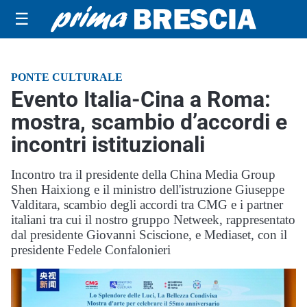
☰
PONTE CULTURALE
Evento Italia-Cina a Roma:
mostra, scambio d’accordi e
incontri istituzionali
Incontro tra il presidente della China Media Group
Shen Haixiong e il ministro dell'istruzione Giuseppe
Valditara, scambio degli accordi tra CMG e i partner
italiani tra cui il nostro gruppo Netweek, rappresentato
dal presidente Giovanni Sciscione, e Mediaset, con il
presidente Fedele Confalonieri