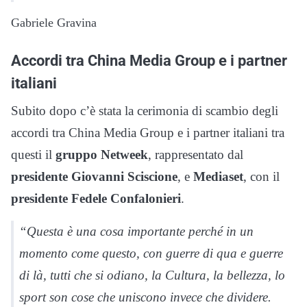
Gabriele Gravina
Accordi tra China Media Group e i partner
italiani
Subito dopo c’è stata la cerimonia di scambio degli
accordi tra China Media Group e i partner italiani tra
questi il
gruppo Netweek
, rappresentato dal
presidente Giovanni Sciscione
, e
Mediaset
, con il
presidente Fedele Confalonieri
.
“Questa è una cosa importante perché in un
momento come questo, con guerre di qua e guerre
di là, tutti che si odiano, la Cultura, la bellezza, lo
sport son cose che uniscono invece che dividere.