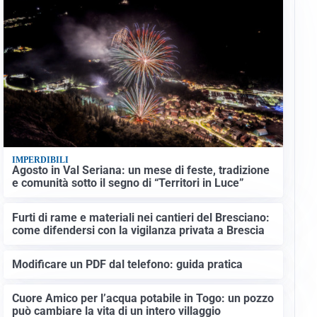
IMPERDIBILI
Agosto in Val Seriana: un mese di feste, tradizione
e comunità sotto il segno di “Territori in Luce”
Furti di rame e materiali nei cantieri del Bresciano:
come difendersi con la vigilanza privata a Brescia
Modificare un PDF dal telefono: guida pratica
Cuore Amico per l’acqua potabile in Togo: un pozzo
può cambiare la vita di un intero villaggio