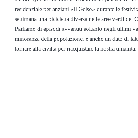
residenziale per anziani «Il Gelso» durante le festivit
settimana una bicicletta diversa nelle aree verdi de
Parliamo di episodi avvenuti soltanto negli ultimi ven
minoranza della popolazione, è anche un dato di fatt
tornare alla civiltà per riacquistare la nostra umanità