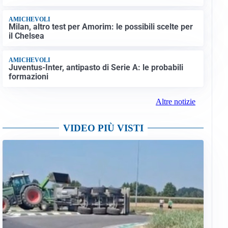
AMICHEVOLI
Milan, altro test per Amorim: le possibili scelte per
il Chelsea
AMICHEVOLI
Juventus-Inter, antipasto di Serie A: le probabili
formazioni
Altre notizie
VIDEO PIÙ VISTI