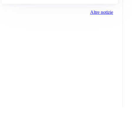
Altre notizie