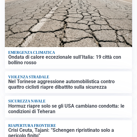
EMERGENZA CLIMATICA
Ondata di calore eccezionale sull’Italia: 19 città con
bollino rosso
VIOLENZA STRADALE
Nel Torinese aggressione automobilistica contro
quattro ciclisti riapre dibattito sulla sicurezza
SICUREZZA NAVALE
Hormuz riapre solo se gli USA cambiano condotta: le
condizioni di Teheran
RIAPERTURA FRONTIERE
Crisi Ceuta, Tajani: “Schengen ripristinato solo a
pericolo finito”