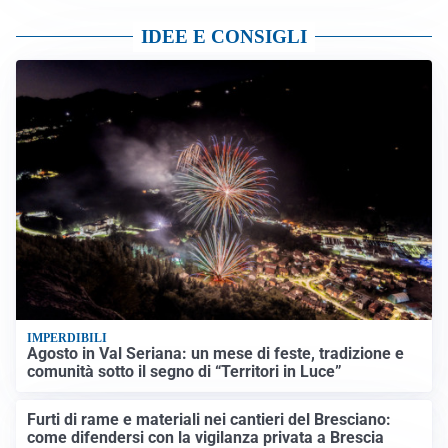
IDEE E CONSIGLI
IMPERDIBILI
Agosto in Val Seriana: un mese di feste, tradizione e
comunità sotto il segno di “Territori in Luce”
Furti di rame e materiali nei cantieri del Bresciano:
come difendersi con la vigilanza privata a Brescia