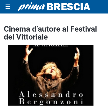
☰
Cinema d’autore al Festival
del Vittoriale