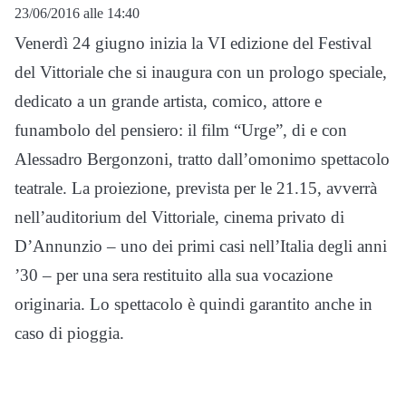
23/06/2016 alle 14:40
Venerdì 24 giugno inizia la VI edizione del Festival
del Vittoriale che si inaugura con un prologo speciale,
dedicato a un grande artista, comico, attore e
funambolo del pensiero: il film “Urge”, di e con
Alessadro Bergonzoni, tratto dall’omonimo spettacolo
teatrale. La proiezione, prevista per le 21.15, avverrà
nell’auditorium del Vittoriale, cinema privato di
D’Annunzio – uno dei primi casi nell’Italia degli anni
’30 – per una sera restituito alla sua vocazione
originaria. Lo spettacolo è quindi garantito anche in
caso di pioggia.