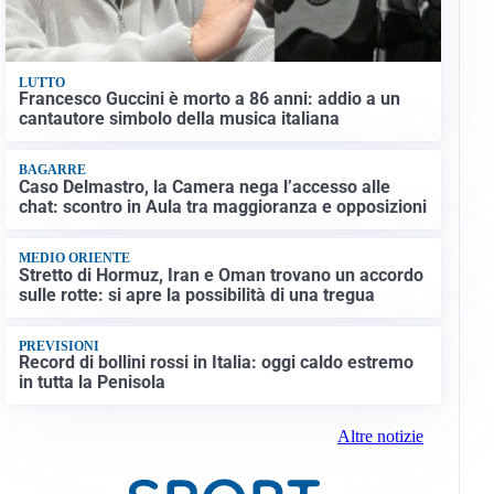
LUTTO
Francesco Guccini è morto a 86 anni: addio a un
cantautore simbolo della musica italiana
BAGARRE
Caso Delmastro, la Camera nega l’accesso alle
chat: scontro in Aula tra maggioranza e opposizioni
MEDIO ORIENTE
Stretto di Hormuz, Iran e Oman trovano un accordo
sulle rotte: si apre la possibilità di una tregua
PREVISIONI
Record di bollini rossi in Italia: oggi caldo estremo
in tutta la Penisola
Altre notizie