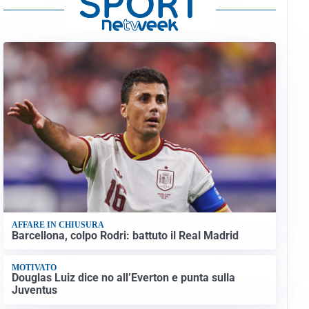
AFFARE IN CHIUSURA
Barcellona, colpo Rodri: battuto il Real Madrid
MOTIVATO
Douglas Luiz dice no all’Everton e punta sulla
Juventus