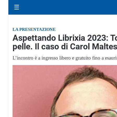
☰
LA PRESENTAZIONE
Aspettando Librixia 2023: To
pelle. Il caso di Carol Maltes
L’incontro è a ingresso libero e gratuito fino a esaur