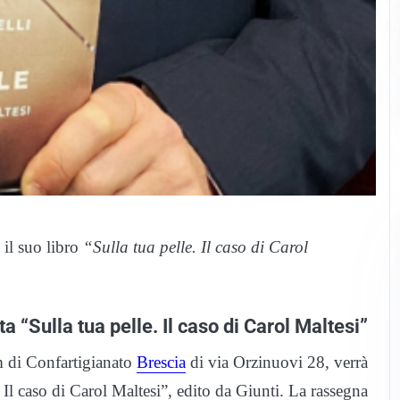
 il suo libro
“Sulla tua pelle. Il caso di Carol
a “Sulla tua pelle. Il caso di Carol Maltesi”
m di Confartigianato
Brescia
di via Orzinuovi 28, verrà
. Il caso di Carol Maltesi”, edito da Giunti. La rassegna