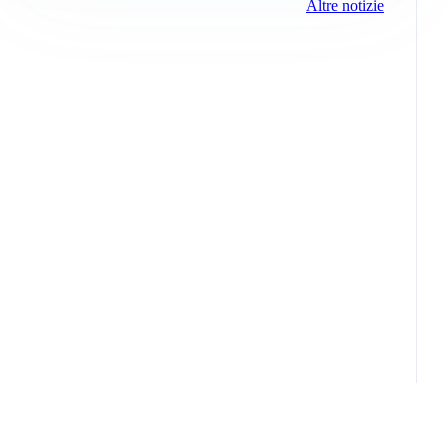
Altre notizie