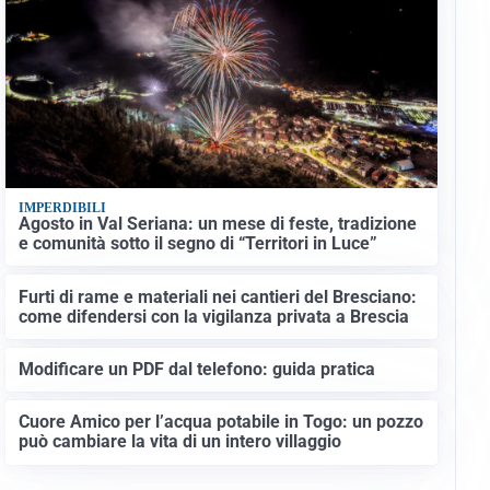
IMPERDIBILI
Agosto in Val Seriana: un mese di feste, tradizione
e comunità sotto il segno di “Territori in Luce”
Furti di rame e materiali nei cantieri del Bresciano:
come difendersi con la vigilanza privata a Brescia
Modificare un PDF dal telefono: guida pratica
Cuore Amico per l’acqua potabile in Togo: un pozzo
può cambiare la vita di un intero villaggio