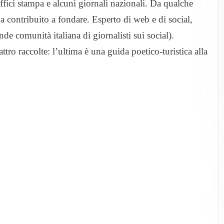
 uffici stampa e alcuni giornali nazionali. Da qualche
a contribuito a fondare. Esperto di web e di social,
de comunità italiana di giornalisti sui social).
ro raccolte: l’ultima è una guida poetico-turistica alla