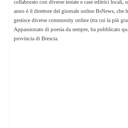
collaborato con diverse testate e case editrici locali,
anno è il direttore del giornale online BsNews, che h
gestisce diverse community online (tra cui la più gran
Appassionato di poesia da sempre, ha pubblicato quatt
provincia di Brescia.