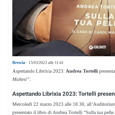
Brescia
· 15/03/2023 alle 11:41
Aspettando Librixia 2023:
Andrea Tortelli
presenta
Maltesi”
.
Aspettando Librixia 2023: Tortelli present
Mercoledì 22 marzo 2023 alle 18.30, all’Auditoriu
presentato il libro di Andrea Tortelli “Sulla tua pelle