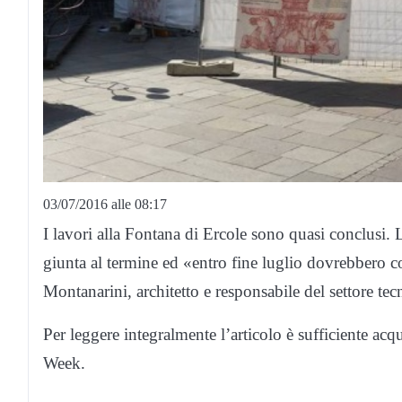
03/07/2016 alle 08:17
I lavori alla Fontana di Ercole sono quasi conclusi
giunta al termine ed «entro fine luglio dovrebbero c
Montanarini, architetto e responsabile del settore te
Per leggere integralmente l’articolo è sufficiente acq
Week.