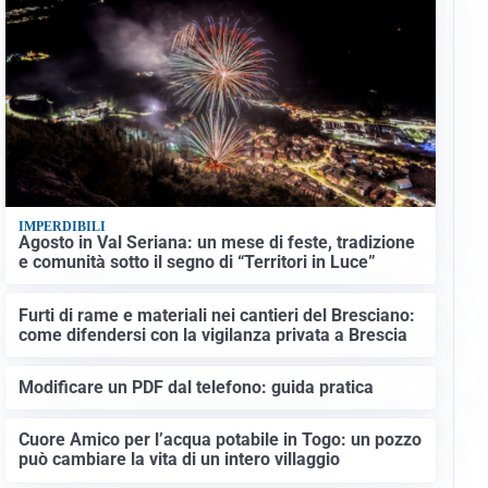
IMPERDIBILI
Agosto in Val Seriana: un mese di feste, tradizione
e comunità sotto il segno di “Territori in Luce”
Furti di rame e materiali nei cantieri del Bresciano:
come difendersi con la vigilanza privata a Brescia
Modificare un PDF dal telefono: guida pratica
Cuore Amico per l’acqua potabile in Togo: un pozzo
può cambiare la vita di un intero villaggio