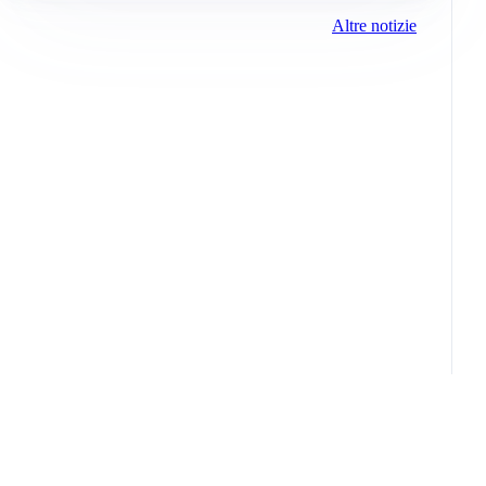
Altre notizie