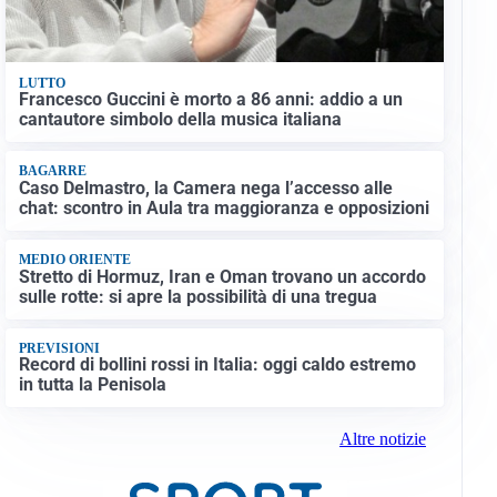
LUTTO
Francesco Guccini è morto a 86 anni: addio a un
cantautore simbolo della musica italiana
BAGARRE
Caso Delmastro, la Camera nega l’accesso alle
chat: scontro in Aula tra maggioranza e opposizioni
MEDIO ORIENTE
Stretto di Hormuz, Iran e Oman trovano un accordo
sulle rotte: si apre la possibilità di una tregua
PREVISIONI
Record di bollini rossi in Italia: oggi caldo estremo
in tutta la Penisola
Altre notizie