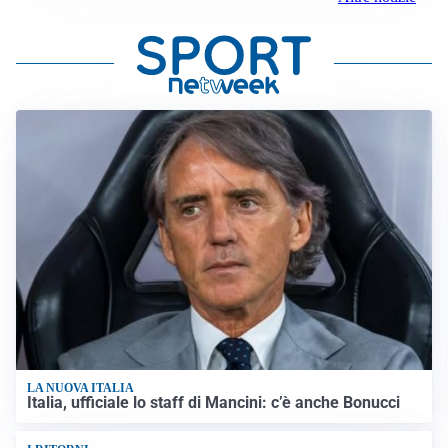
LA NUOVA ITALIA
Italia, ufficiale lo staff di Mancini: c’è anche Bonucci