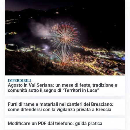
IMPERDIBILI
Agosto in Val Seriana: un mese di feste, tradizione e
comunità sotto il segno di “Territori in Luce”
Furti di rame e materiali nei cantieri del Bresciano:
come difendersi con la vigilanza privata a Brescia
Modificare un PDF dal telefono: guida pratica