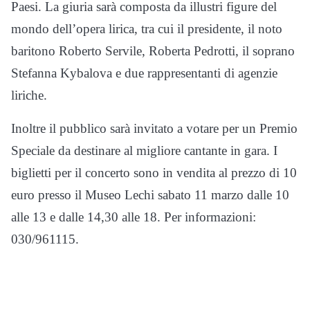
Paesi. La giuria sarà composta da illustri figure del
mondo dell’opera lirica, tra cui il presidente, il noto
baritono Roberto Servile, Roberta Pedrotti, il soprano
Stefanna Kybalova e due rappresentanti di agenzie
liriche.
Inoltre il pubblico sarà invitato a votare per un Premio
Speciale da destinare al migliore cantante in gara. I
biglietti per il concerto sono in vendita al prezzo di 10
euro presso il Museo Lechi sabato 11 marzo dalle 10
alle 13 e dalle 14,30 alle 18. Per informazioni:
030/961115.