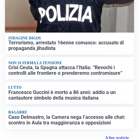
INDAGINE DIGOS
Terrorismo, arrestato 16enne comasco: accusato di
propaganda jihadista
NON SI FERMA LA TENSIONE
Crisi Ceuta, la Spagna attacca l’Italia: “Revochi i
controlli alle frontiere o prenderemo contromisure”
LUTTO
Francesco Guccini è morto a 86 anni: addio a un
cantautore simbolo della musica italiana
BAGARRE
Caso Delmastro, la Camera nega l’accesso alle chat:
scontro in Aula tra maggioranza e opposizioni
Altre notizie