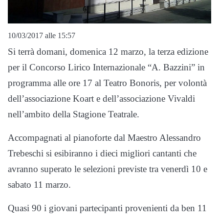
10/03/2017 alle 15:57
Si terrà domani, domenica 12 marzo, la terza edizione
per il Concorso Lirico Internazionale “A. Bazzini” in
programma alle ore 17 al Teatro Bonoris, per volontà
dell’associazione Koart e dell’associazione Vivaldi
nell’ambito della Stagione Teatrale.
Accompagnati al pianoforte dal Maestro Alessandro
Trebeschi si esibiranno i dieci migliori cantanti che
avranno superato le selezioni previste tra venerdì 10 e
sabato 11 marzo.
Quasi 90 i giovani partecipanti provenienti da ben 11