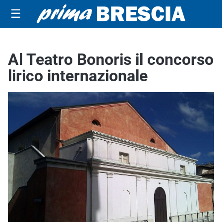
☰
Al Teatro Bonoris il concorso
lirico internazionale