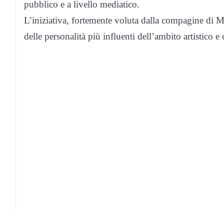
pubblico e a livello mediatico.
L’iniziativa, fortemente voluta dalla compagine di M
delle personalità più influenti dell’ambito artistico e 