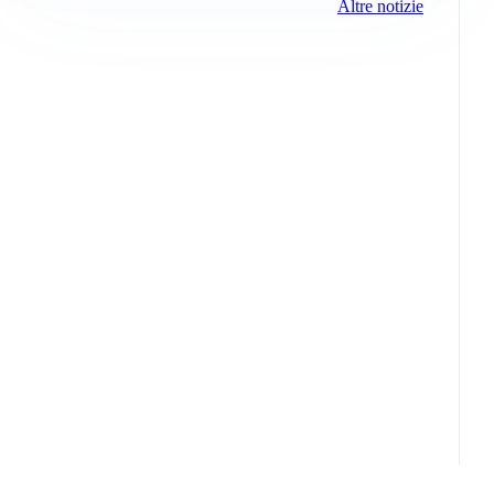
Altre notizie