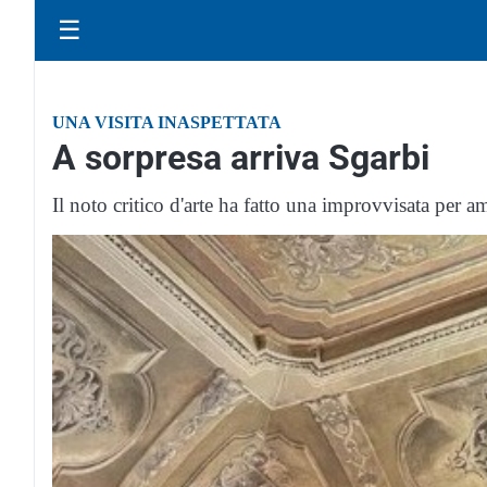
☰
UNA VISITA INASPETTATA
A sorpresa arriva Sgarbi
Il noto critico d'arte ha fatto una improvvisata per 