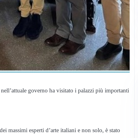
a nell’attuale governo ha visitato i palazzi più importanti
 massimi esperti d’arte italiani e non solo, è stato