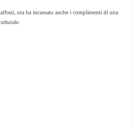
affoni, ora ha incassato anche i complimenti di una
culturale.