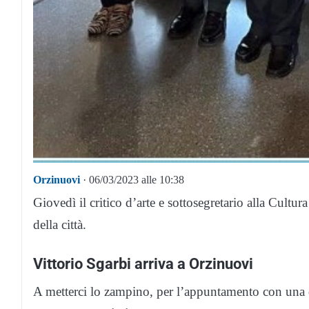
Orzinuovi
· 06/03/2023 alle 10:38
Giovedì il critico d’arte e sottosegretario alla Cultur
della città.
Vittorio Sgarbi arriva a Orzinuovi
A metterci lo zampino, per l’appuntamento con una dei