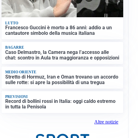
LUTTO
Francesco Guccini è morto a 86 anni: addio a un
cantautore simbolo della musica italiana
BAGARRE
Caso Delmastro, la Camera nega l’accesso alle
chat: scontro in Aula tra maggioranza e opposizioni
MEDIO ORIENTE
Stretto di Hormuz, Iran e Oman trovano un accordo
sulle rotte: si apre la possibilità di una tregua
PREVISIONI
Record di bollini rossi in Italia: oggi caldo estremo
in tutta la Penisola
Altre notizie