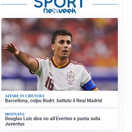
AFFARE IN CHIUSURA
Barcellona, colpo Rodri: battuto il Real Madrid
MOTIVATO
Douglas Luiz dice no all’Everton e punta sulla
Juventus