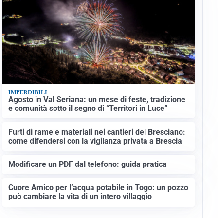
IMPERDIBILI
Agosto in Val Seriana: un mese di feste, tradizione
e comunità sotto il segno di “Territori in Luce”
Furti di rame e materiali nei cantieri del Bresciano:
come difendersi con la vigilanza privata a Brescia
Modificare un PDF dal telefono: guida pratica
Cuore Amico per l’acqua potabile in Togo: un pozzo
può cambiare la vita di un intero villaggio