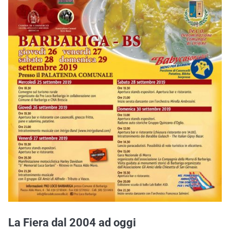
La Fiera dal 2004 ad oggi