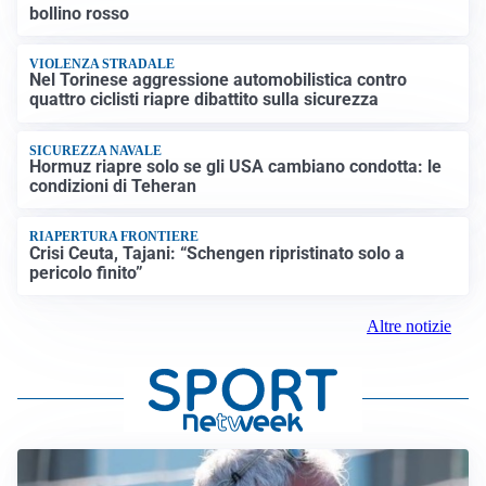
bollino rosso
VIOLENZA STRADALE
Nel Torinese aggressione automobilistica contro
quattro ciclisti riapre dibattito sulla sicurezza
SICUREZZA NAVALE
Hormuz riapre solo se gli USA cambiano condotta: le
condizioni di Teheran
RIAPERTURA FRONTIERE
Crisi Ceuta, Tajani: “Schengen ripristinato solo a
pericolo finito”
Altre notizie