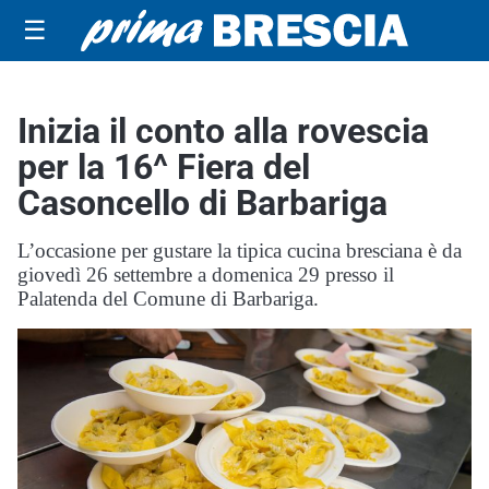
☰
Inizia il conto alla rovescia
per la 16^ Fiera del
Casoncello di Barbariga
L’occasione per gustare la tipica cucina bresciana è da
giovedì 26 settembre a domenica 29 presso il
Palatenda del Comune di Barbariga.