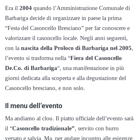
Era il
2004
quando l’Amministrazione Comunale di
Barbariga decide di organizzare in paese la prima
“Festa del Casoncello Bresciano” per far conoscere e
valorizzare il casoncello locale. Negli anni seguenti,
con la
nascita della Proloco di Barbariga nel 2005
,
l’evento si trasforma nella “
Fiera del Casoncello
De.Co. di Barbariga
“, una manifestazione in più
giorni dedicata alla scoperta e alla degustazione del
Casoncello bresciano, e non solo.
Il menu dell’evento
Ma andiamo al clou. Il piatto ufficiale dell’evento sarà
il “
Casoncello tradizionale”
, servito con burro
versato e salvia. Ma, per andare incontro alle esigenze