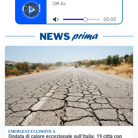
EMERGENZA CLIMATICA
Ondata di calore eccezionale sull’Italia: 19 città con