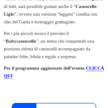
di tutti, sarà possibile gustare anche il “
Casoncello
Ligh
t”, ovvero una versione “leggera” condita con
olio del Garda e formaggio grattugiato.
Per i più piccoli invece è previsto il
“
Babycasoncello
”, un menu che comprende una
porzione ridotta di casoncelli accompagnato da
patatine fritte, bibita e regalo a sorpresa.
Per il programma aggiornato dell’evento
CLICCA
QUI