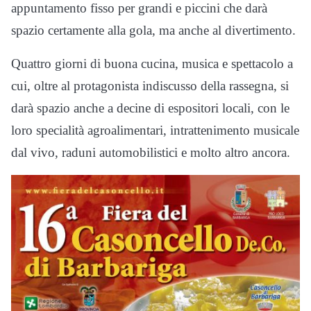
appuntamento fisso per grandi e piccini che darà
spazio certamente alla gola, ma anche al divertimento.
Quattro giorni di buona cucina, musica e spettacolo a
cui, oltre al protagonista indiscusso della rassegna, si
darà spazio anche a decine di espositori locali, con le
loro specialità agroalimentari, intrattenimento musicale
dal vivo, raduni automobilistici e molto altro ancora.