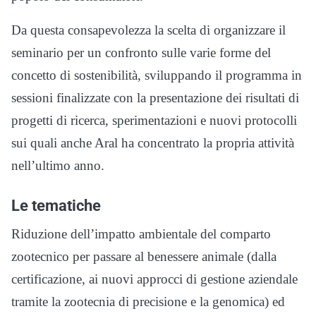
Da questa consapevolezza la scelta di organizzare il
seminario per un confronto sulle varie forme del
concetto di sostenibilità, sviluppando il programma in
sessioni finalizzate con la presentazione dei risultati di
progetti di ricerca, sperimentazioni e nuovi protocolli
sui quali anche Aral ha concentrato la propria attività
nell’ultimo anno.
Le tematiche
Riduzione dell’impatto ambientale del comparto
zootecnico per passare al benessere animale (dalla
certificazione, ai nuovi approcci di gestione aziendale
tramite la zootecnia di precisione e la genomica) ed