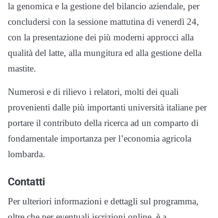
la genomica e la gestione del bilancio aziendale, per
concludersi con la sessione mattutina di venerdì 24,
con la presentazione dei più moderni approcci alla
qualità del latte, alla mungitura ed alla gestione della
mastite.
Numerosi e di rilievo i relatori, molti dei quali
provenienti dalle più importanti università italiane per
portare il contributo della ricerca ad un comparto di
fondamentale importanza per l’economia agricola
lombarda.
Contatti
Per ulteriori informazioni e dettagli sul programma,
oltre che per eventuali iscrizioni online, è a