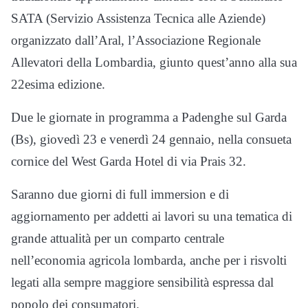
SATA (Servizio Assistenza Tecnica alle Aziende)
organizzato dall’Aral, l’Associazione Regionale
Allevatori della Lombardia, giunto quest’anno alla sua
22esima edizione.
Due le giornate in programma a Padenghe sul Garda
(Bs), giovedì 23 e venerdì 24 gennaio, nella consueta
cornice del West Garda Hotel di via Prais 32.
Saranno due giorni di full immersion e di
aggiornamento per addetti ai lavori su una tematica di
grande attualità per un comparto centrale
nell’economia agricola lombarda, anche per i risvolti
legati alla sempre maggiore sensibilità espressa dal
popolo dei consumatori.