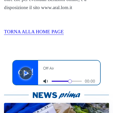
disposizione il sito www.aral.lom.it
TORNA ALLA HOME PAGE