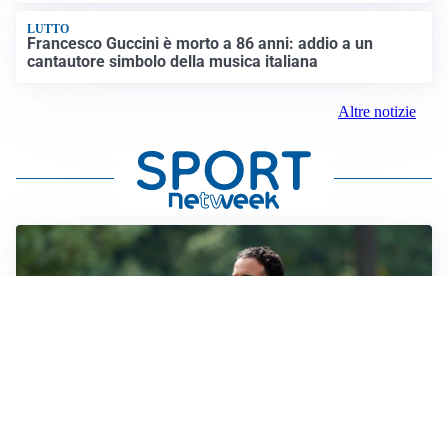
LUTTO
Francesco Guccini è morto a 86 anni: addio a un
cantautore simbolo della musica italiana
Altre notizie