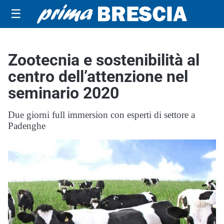
☰
Zootecnia e sostenibilità al
centro dell’attenzione nel
seminario 2020
Due giorni full immersion con esperti di settore a
Padenghe