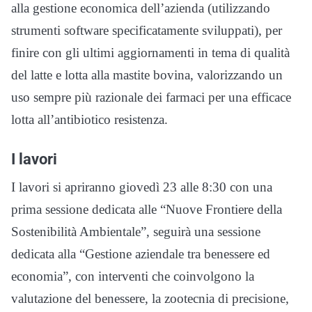
alla gestione economica dell’azienda (utilizzando
strumenti software specificatamente sviluppati), per
finire con gli ultimi aggiornamenti in tema di qualità
del latte e lotta alla mastite bovina, valorizzando un
uso sempre più razionale dei farmaci per una efficace
lotta all’antibiotico resistenza.
I lavori
I lavori si apriranno giovedì 23 alle 8:30 con una
prima sessione dedicata alle “Nuove Frontiere della
Sostenibilità Ambientale”, seguirà una sessione
dedicata alla “Gestione aziendale tra benessere ed
economia”, con interventi che coinvolgono la
valutazione del benessere, la zootecnia di precisione,