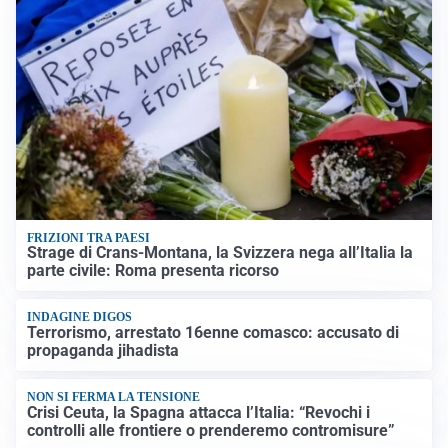
FRIZIONI TRA PAESI
Strage di Crans-Montana, la Svizzera nega all’Italia la
parte civile: Roma presenta ricorso
INDAGINE DIGOS
Terrorismo, arrestato 16enne comasco: accusato di
propaganda jihadista
NON SI FERMA LA TENSIONE
Crisi Ceuta, la Spagna attacca l’Italia: “Revochi i
controlli alle frontiere o prenderemo contromisure”