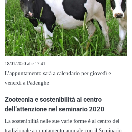
18/01/2020 alle 17:41
L’appuntamento sarà a calendario per giovedì e
venerdì a Padenghe
Zootecnia e sostenibilità al centro
dell’attenzione nel seminario 2020
La sostenibilità nelle sue varie forme è al centro del
tradizionale appuntamento annuale con il Seminario