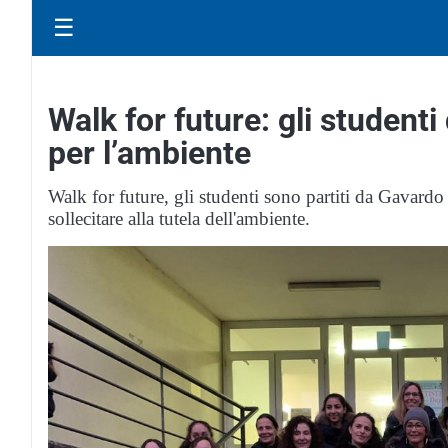
☰
Walk for future: gli studenti 
per l’ambiente
Walk for future, gli studenti sono partiti da Gavardo 
sollecitare alla tutela dell'ambiente.