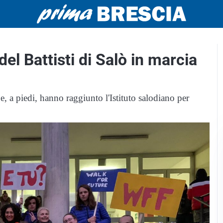
del Battisti di Salò in marcia
e, a piedi, hanno raggiunto l'Istituto salodiano per