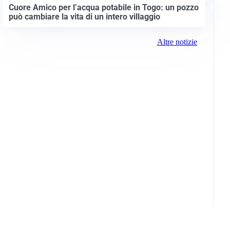
Cuore Amico per l’acqua potabile in Togo: un pozzo
può cambiare la vita di un intero villaggio
Altre notizie