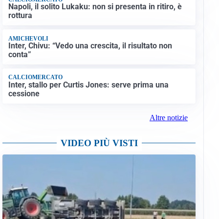
Napoli, il solito Lukaku: non si presenta in ritiro, è
rottura
AMICHEVOLI
Inter, Chivu: “Vedo una crescita, il risultato non
conta”
CALCIOMERCATO
Inter, stallo per Curtis Jones: serve prima una
cessione
Altre notizie
VIDEO PIÙ VISTI