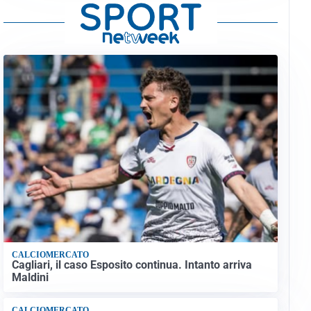
CALCIOMERCATO
Cagliari, il caso Esposito continua. Intanto arriva
Maldini
CALCIOMERCATO