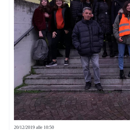
20/12/2019 alle 10:50