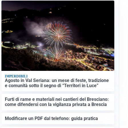
IMPERDIBILI
Agosto in Val Seriana: un mese di feste, tradizione
e comunità sotto il segno di “Territori in Luce”
Furti di rame e materiali nei cantieri del Bresciano:
come difendersi con la vigilanza privata a Brescia
Modificare un PDF dal telefono: guida pratica