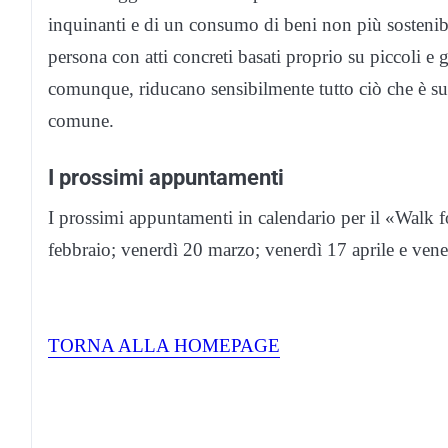
inquinanti e di un consumo di beni non più sostenib
persona con atti concreti basati proprio su piccoli e 
comunque, riducano sensibilmente tutto ciò che è sup
comune.
I prossimi appuntamenti
I prossimi appuntamenti in calendario per il «Walk 
febbraio; venerdì 20 marzo; venerdì 17 aprile e ven
TORNA ALLA HOMEPAGE