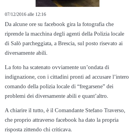
07/12/2016 alle 12:16
Da alcune ore su facebook gira la fotografia che
riprende la macchina degli agenti della Polizia locale
di Salò parcheggiata, a Brescia, sul posto risevato ai
diversamente abili.
La foto ha scatenato ovviamente un’ondata di
indignazione, con i cittadini pronti ad accusare l’intero
comando della polizia locale di “fregarsene” dei
problemi dei diversamente abili e quant’altro.
A chiarire il tutto, è il Comandante Stefano Traverso,
che proprio attraverso facebook ha dato la propria
risposta zittendo chi criticava.