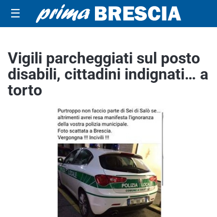
☰
Vigili parcheggiati sul posto
disabili, cittadini indignati… a
torto