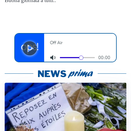
Buona giornata a tutti..