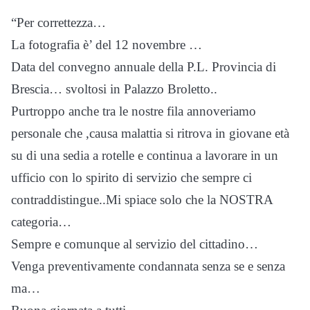
“Per correttezza…
La fotografia è’ del 12 novembre …
Data del convegno annuale della P.L. Provincia di
Brescia… svoltosi in Palazzo Broletto..
Purtroppo anche tra le nostre fila annoveriamo
personale che ,causa malattia si ritrova in giovane età
su di una sedia a rotelle e continua a lavorare in un
ufficio con lo spirito di servizio che sempre ci
contraddistingue..Mi spiace solo che la NOSTRA
categoria…
Sempre e comunque al servizio del cittadino…
Venga preventivamente condannata senza se e senza
ma…