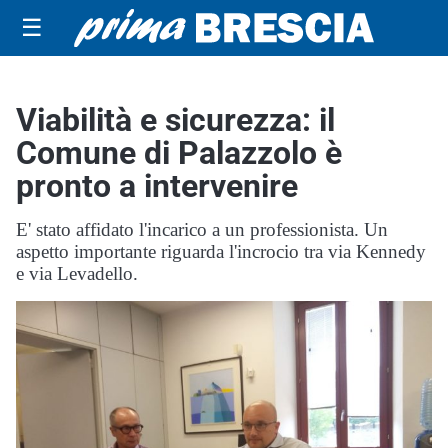
☰
Viabilità e sicurezza: il
Comune di Palazzolo è
pronto a intervenire
E' stato affidato l'incarico a un professionista. Un
aspetto importante riguarda l'incrocio tra via Kennedy
e via Levadello.