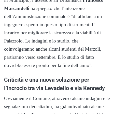
in Municipio, l’assessore all’Urbanistica
Francesco
Marcandelli
ha spiegato che l’intenzione
dell’Amministrazione comunale è “di affidare a un
ingegnere esperto in questo tipo di strumenti l’
incarico per migliorare la sicurezza e la viabilità di
Palazzolo. Le indagini e lo studio, che
coinvolgeranno anche alcuni studenti del Marzoli,
partiranno verso settembre. E lo studio di fatto
dovrebbe essere pronto per la fine dell’anno”.
Criticità e una nuova soluzione per
l’incrocio tra via Levadello e via Kennedy
Ovviamente il Comune, attraverso alcune indagini e le
segnalazioni dei cittadini, ha già individuato alcune