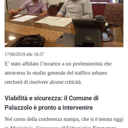
17/06/2019 alle 16:37
E’ stato affidato l’incarico a un professionista che
attraverso lo studio generale del traffico urbano
cercherà di risolvere alcune criticità.
Viabilità e sicurezza: il Comune di
Palazzolo è pronto a intervenire
Nel corso della conferenza stampa, che si è tenuta oggi