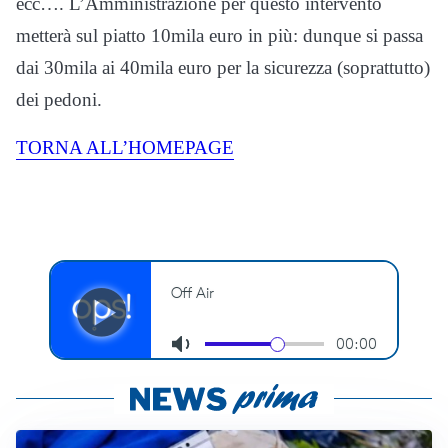
ecc…. L’Amministrazione per questo intervento
metterà sul piatto 10mila euro in più: dunque si passa
dai 30mila ai 40mila euro per la sicurezza (soprattutto)
dei pedoni.
TORNA ALL’HOMEPAGE