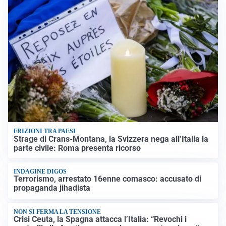
FRIZIONI TRA PAESI
Strage di Crans-Montana, la Svizzera nega all’Italia la
parte civile: Roma presenta ricorso
INDAGINE DIGOS
Terrorismo, arrestato 16enne comasco: accusato di
propaganda jihadista
NON SI FERMA LA TENSIONE
Crisi Ceuta, la Spagna attacca l’Italia: “Revochi i