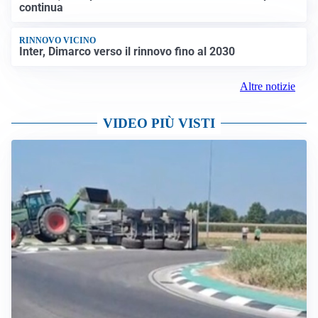
continua
RINNOVO VICINO
Inter, Dimarco verso il rinnovo fino al 2030
Altre notizie
VIDEO PIÙ VISTI