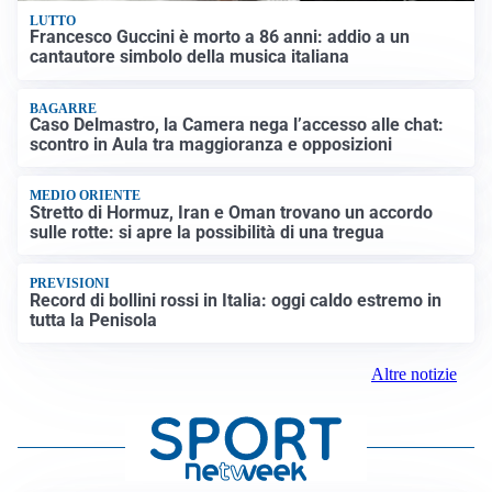
LUTTO
Francesco Guccini è morto a 86 anni: addio a un
cantautore simbolo della musica italiana
BAGARRE
Caso Delmastro, la Camera nega l’accesso alle chat:
scontro in Aula tra maggioranza e opposizioni
MEDIO ORIENTE
Stretto di Hormuz, Iran e Oman trovano un accordo
sulle rotte: si apre la possibilità di una tregua
PREVISIONI
Record di bollini rossi in Italia: oggi caldo estremo in
tutta la Penisola
Altre notizie