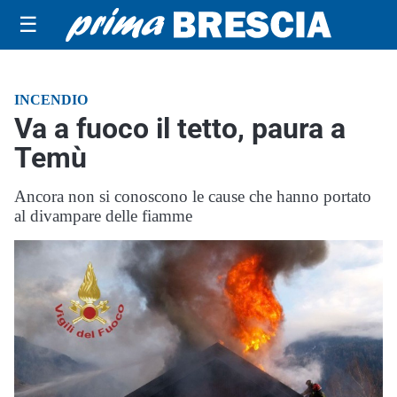
☰
INCENDIO
Va a fuoco il tetto, paura a
Temù
Ancora non si conoscono le cause che hanno portato
al divampare delle fiamme