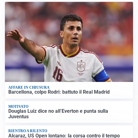
AFFARE IN CHIUSURA
Barcellona, colpo Rodri: battuto il Real Madrid
MOTIVATO
Douglas Luiz dice no all’Everton e punta sulla
Juventus
RIENTRO A RILENTO
Alcaraz, US Open lontano: la corsa contro il tempo