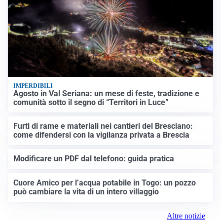
IMPERDIBILI
Agosto in Val Seriana: un mese di feste, tradizione e
comunità sotto il segno di “Territori in Luce”
Furti di rame e materiali nei cantieri del Bresciano:
come difendersi con la vigilanza privata a Brescia
Modificare un PDF dal telefono: guida pratica
Cuore Amico per l’acqua potabile in Togo: un pozzo
può cambiare la vita di un intero villaggio
Altre notizie