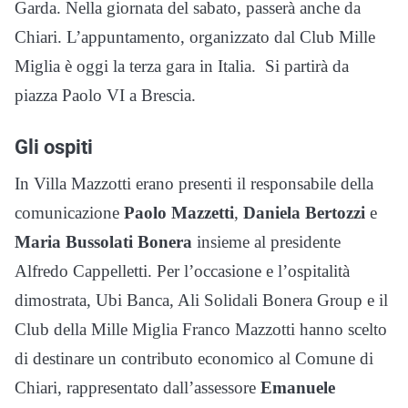
Garda. Nella giornata del sabato, passerà anche da
Chiari. L’appuntamento, organizzato dal Club Mille
Miglia è oggi la terza gara in Italia. Si partirà da
piazza Paolo VI a Brescia.
Gli ospiti
In Villa Mazzotti erano presenti il responsabile della
comunicazione
Paolo Mazzetti
,
Daniela Bertozzi
e
Maria Bussolati Bonera
insieme al presidente
Alfredo Cappelletti. Per l’occasione e l’ospitalità
dimostrata, Ubi Banca, Ali Solidali Bonera Group e il
Club della Mille Miglia Franco Mazzotti hanno scelto
di destinare un contributo economico al Comune di
Chiari, rappresentato dall’assessore
Emanuele