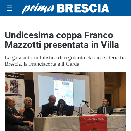
☰
Undicesima coppa Franco
Mazzotti presentata in Villa
La gara automobilistica di regolarità classica si terrà tra
Brescia, la Franciacorta e il Garda.