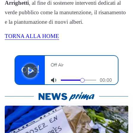
Arrighetti
, al fine di sostenere interventi dedicati al
verde pubblico come la manutenzione, il risanamento
e la piantumazione di nuovi alberi.
TORNA ALLA HOME