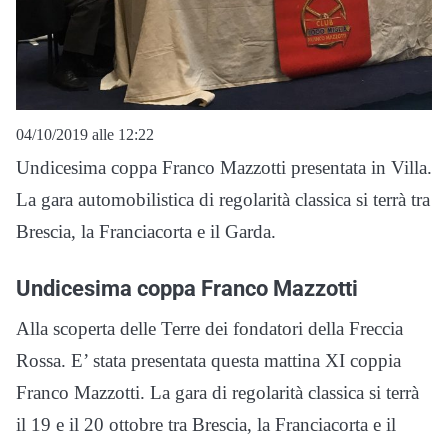
04/10/2019 alle 12:22
Undicesima coppa Franco Mazzotti presentata in Villa.
La gara automobilistica di regolarità classica si terrà tra
Brescia, la Franciacorta e il Garda.
Undicesima coppa Franco Mazzotti
Alla scoperta delle Terre dei fondatori della Freccia
Rossa. E’ stata presentata questa mattina XI coppia
Franco Mazzotti. La gara di regolarità classica si terrà
il 19 e il 20 ottobre tra Brescia, la Franciacorta e il