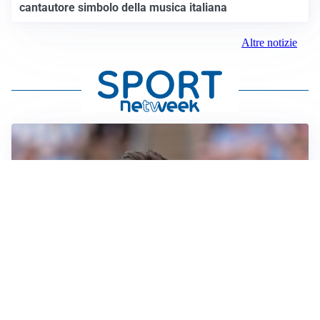
cantautore simbolo della musica italiana
Altre notizie