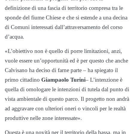
definizione di una fascia di territorio compresa tra le
sponde del fiume Chiese e che si estende a una decina
di Comuni interessati dall’attraversamento del corso
d’acqua.
«L’obiettivo non è quello di porre limitazioni, anzi,
vuole essere un’opportunità ed è per questo che anche
Calvisano ha deciso di farne parte – ha spiegato il
primo cittadino
Giampaolo Turini
– L’intenzione è
quella di omologare le intenzioni di tutela dal punto di
vista ambientale di questo parco. Il progetto non andrà
ad aggravare con ulteriori oneri o vincoli per le realtà
produttive nelle zone interessate».
Questa è una novità per il territorio della bassa, ma in