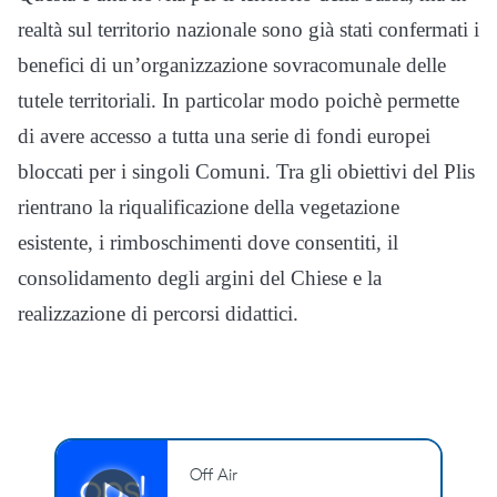
realtà sul territorio nazionale sono già stati confermati i
benefici di un’organizzazione sovracomunale delle
tutele territoriali. In particolar modo poichè permette
di avere accesso a tutta una serie di fondi europei
bloccati per i singoli Comuni. Tra gli obiettivi del Plis
rientrano la riqualificazione della vegetazione
esistente, i rimboschimenti dove consentiti, il
consolidamento degli argini del Chiese e la
realizzazione di percorsi didattici.