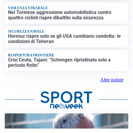
VIOLENZA STRADALE
Nel Torinese aggressione automobilistica contro
quattro ciclisti riapre dibattito sulla sicurezza
SICUREZZA NAVALE
Hormuz riapre solo se gli USA cambiano condotta: le
condizioni di Teheran
RIAPERTURA FRONTIERE
Crisi Ceuta, Tajani: “Schengen ripristinato solo a
pericolo finito”
Altre notizie