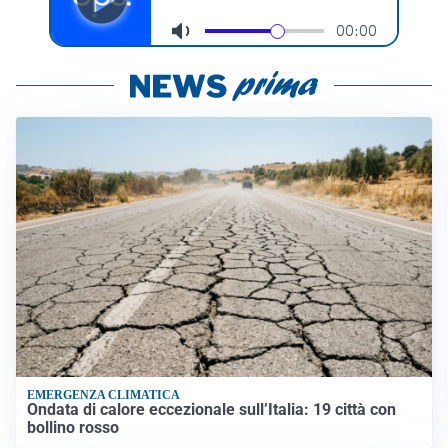
EMERGENZA CLIMATICA
Ondata di calore eccezionale sull’Italia: 19 città con
bollino rosso