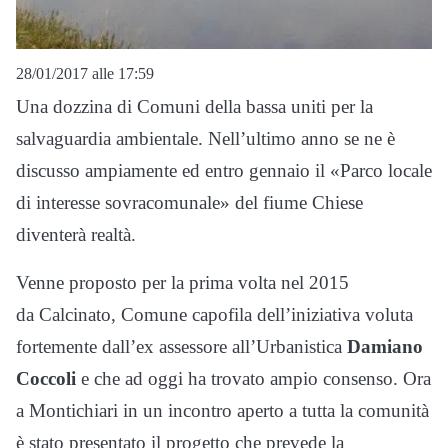
28/01/2017 alle 17:59
Una dozzina di Comuni della bassa uniti per la
salvaguardia ambientale. Nell’ultimo anno se ne è
discusso ampiamente ed entro gennaio il «Parco locale
di interesse sovracomunale» del fiume Chiese
diventerà realtà.
Venne proposto per la prima volta nel 2015
da Calcinato, Comune capofila dell’iniziativa voluta
fortemente dall’ex assessore all’Urbanistica
Damiano
Coccoli
e che ad oggi ha trovato ampio consenso. Ora
a Montichiari in un incontro aperto a tutta la comunità
è stato presentato il progetto che prevede la