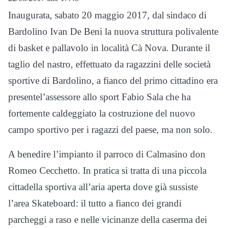
Inaugurata, sabato 20 maggio 2017, dal sindaco di
Bardolino Ivan De Beni la nuova struttura polivalente
di basket e pallavolo in località Cà Nova. Durante il
taglio del nastro, effettuato da ragazzini delle società
sportive di Bardolino, a fianco del primo cittadino era
presentel’assessore allo sport Fabio Sala che ha
fortemente caldeggiato la costruzione del nuovo
campo sportivo per i ragazzi del paese, ma non solo.
A benedire l’impianto il parroco di Calmasino don
Romeo Cecchetto. In pratica si tratta di una piccola
cittadella sportiva all’aria aperta dove già sussiste
l’area Skateboard: il tutto a fianco dei grandi
parcheggi a raso e nelle vicinanze della caserma dei