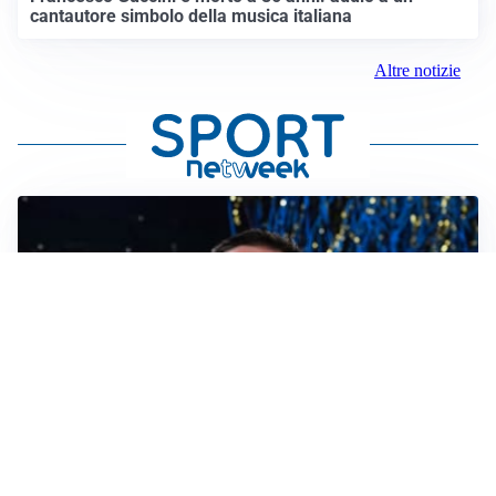
cantautore simbolo della musica italiana
Altre notizie