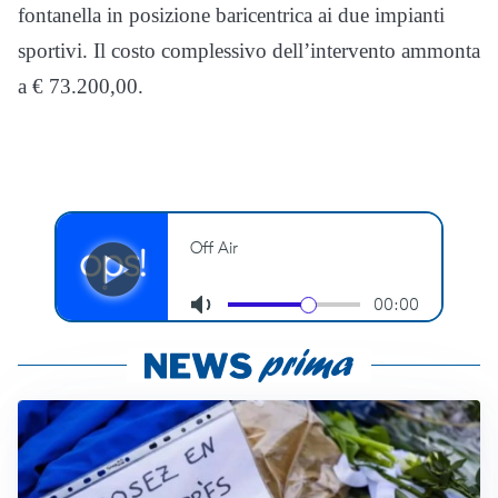
fontanella in posizione baricentrica ai due impianti
sportivi. Il costo complessivo dell’intervento ammonta
a € 73.200,00.