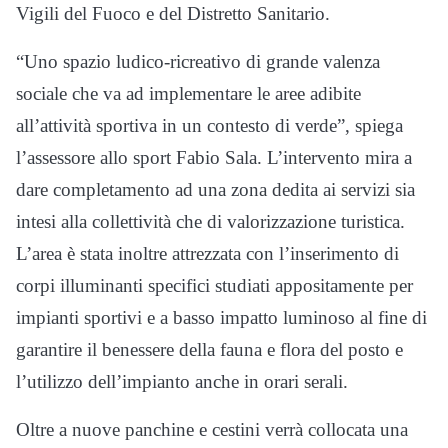
Vigili del Fuoco e del Distretto Sanitario.
“Uno spazio ludico-ricreativo di grande valenza
sociale che va ad implementare le aree adibite
all’attività sportiva in un contesto di verde”, spiega
l’assessore allo sport Fabio Sala. L’intervento mira a
dare completamento ad una zona dedita ai servizi sia
intesi alla collettività che di valorizzazione turistica.
L’area è stata inoltre attrezzata con l’inserimento di
corpi illuminanti specifici studiati appositamente per
impianti sportivi e a basso impatto luminoso al fine di
garantire il benessere della fauna e flora del posto e
l’utilizzo dell’impianto anche in orari serali.
Oltre a nuove panchine e cestini verrà collocata una