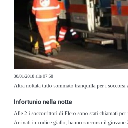
30/01/2018 alle 07:58
Altra nottata tutto sommato tranquilla per i soccors
Infortunio nella notte
Alle 2 i soccorrittori di Flero sono stati chiamati pe
Arrivati in codice giallo, hanno soccorso il giovane