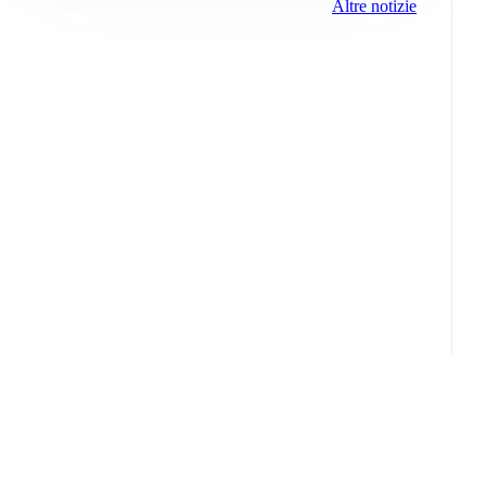
Altre notizie