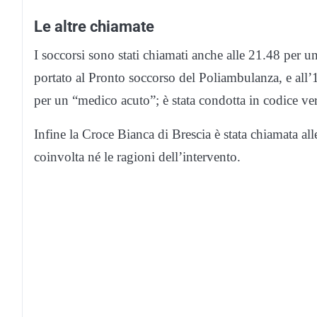
Le altre chiamate
I soccorsi sono stati chiamati anche alle 21.48 per 
portato al Pronto soccorso del Poliambulanza, e all’
per un “medico acuto”; è stata condotta in codice ve
Infine la Croce Bianca di Brescia è stata chiamata al
coinvolta né le ragioni dell’intervento.