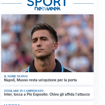
IL NOME NUOVO
Napoli, Musso resta un’opzione per la porta
TITOLARE IN CAMPIONATO
Inter, tocca a Pio Esposito: Chivu gli affida l’attacco