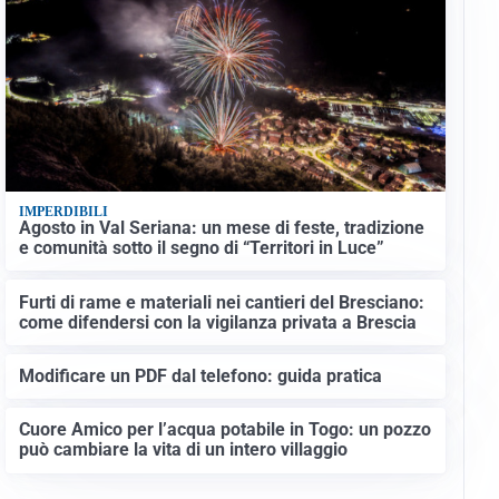
IMPERDIBILI
Agosto in Val Seriana: un mese di feste, tradizione
e comunità sotto il segno di “Territori in Luce”
Furti di rame e materiali nei cantieri del Bresciano:
come difendersi con la vigilanza privata a Brescia
Modificare un PDF dal telefono: guida pratica
Cuore Amico per l’acqua potabile in Togo: un pozzo
può cambiare la vita di un intero villaggio