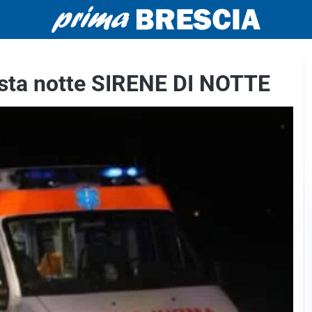
uesta notte SIRENE DI NOTTE