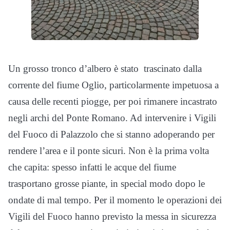
Un grosso tronco d’albero è stato trascinato dalla
corrente del fiume Oglio, particolarmente impetuosa a
causa delle recenti piogge, per poi rimanere incastrato
negli archi del Ponte Romano. Ad intervenire i Vigili
del Fuoco di Palazzolo che si stanno adoperando per
rendere l’area e il ponte sicuri. Non è la prima volta
che capita: spesso infatti le acque del fiume
trasportano grosse piante, in special modo dopo le
ondate di mal tempo. Per il momento le operazioni dei
Vigili del Fuoco hanno previsto la messa in sicurezza