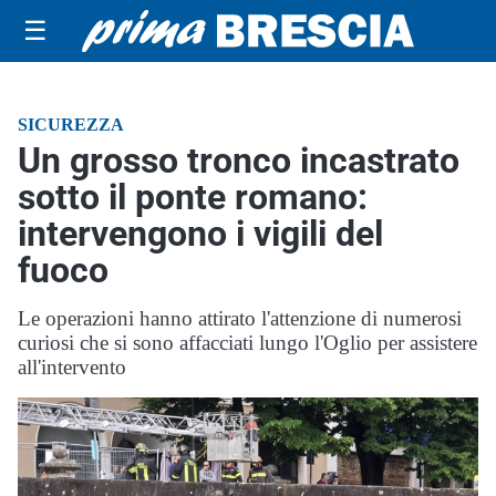
☰
SICUREZZA
Un grosso tronco incastrato
sotto il ponte romano:
intervengono i vigili del
fuoco
Le operazioni hanno attirato l'attenzione di numerosi
curiosi che si sono affacciati lungo l'Oglio per assistere
all'intervento