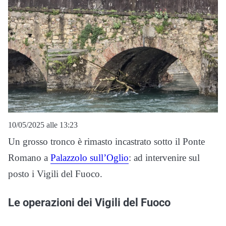
10/05/2025 alle 13:23
Un grosso tronco è rimasto incastrato sotto il Ponte
Romano a
Palazzolo sull’Oglio
: ad intervenire sul
posto i Vigili del Fuoco.
Le operazioni dei Vigili del Fuoco