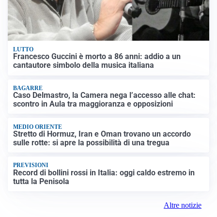
LUTTO
Francesco Guccini è morto a 86 anni: addio a un
cantautore simbolo della musica italiana
BAGARRE
Caso Delmastro, la Camera nega l’accesso alle chat:
scontro in Aula tra maggioranza e opposizioni
MEDIO ORIENTE
Stretto di Hormuz, Iran e Oman trovano un accordo
sulle rotte: si apre la possibilità di una tregua
PREVISIONI
Record di bollini rossi in Italia: oggi caldo estremo in
tutta la Penisola
Altre notizie