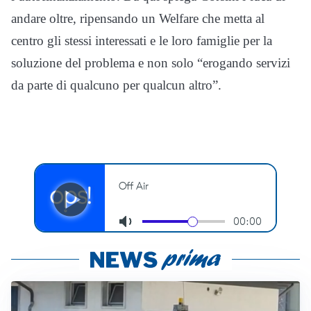
andare oltre, ripensando un Welfare che metta al
centro gli stessi interessati e le loro famiglie per la
soluzione del problema e non solo “erogando servizi
da parte di qualcuno per qualcun altro”.