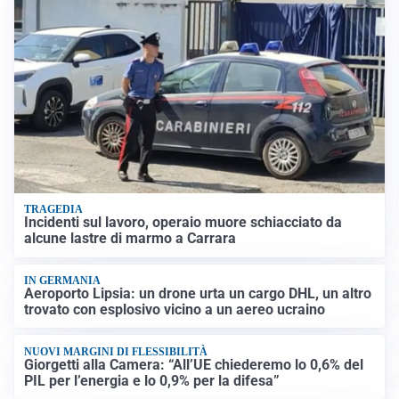
TRAGEDIA
Incidenti sul lavoro, operaio muore schiacciato da
alcune lastre di marmo a Carrara
IN GERMANIA
Aeroporto Lipsia: un drone urta un cargo DHL, un altro
trovato con esplosivo vicino a un aereo ucraino
NUOVI MARGINI DI FLESSIBILITÀ
Giorgetti alla Camera: “All’UE chiederemo lo 0,6% del
PIL per l’energia e lo 0,9% per la difesa”