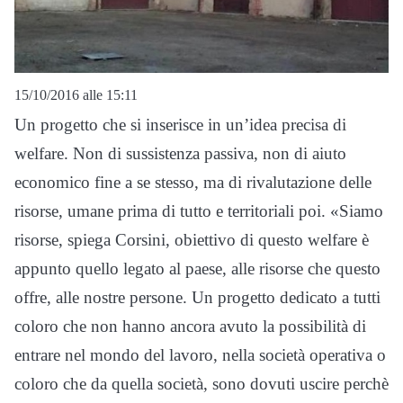
15/10/2016 alle 15:11
Un progetto che si inserisce in un’idea precisa di
welfare. Non di sussistenza passiva, non di aiuto
economico fine a se stesso, ma di rivalutazione delle
risorse, umane prima di tutto e territoriali poi. «Siamo
risorse, spiega Corsini, obiettivo di questo welfare è
appunto quello legato al paese, alle risorse che questo
offre, alle nostre persone. Un progetto dedicato a tutti
coloro che non hanno ancora avuto la possibilità di
entrare nel mondo del lavoro, nella società operativa o
coloro che da quella società, sono dovuti uscire perchè