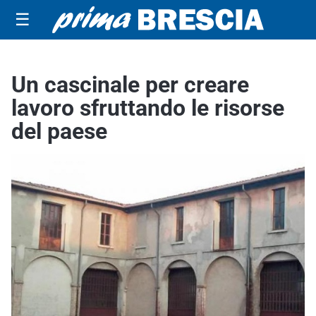
☰
Un cascinale per creare
lavoro sfruttando le risorse
del paese