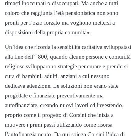
rimasti inoccupati o disoccupati. Ma anche a tutti
coloro che raggiunta l’età pensionistica non sono
pronti per l’ozio forzato ma vogliono mettersi a
disposizioni della propria comunità».
Un’idea che ricorda la sensibilità caritativa sviluppatasi
alla fine dell’ ‘800, quando alcune persone e comunità
religiose svilupparono strategie per curare e prendersi
cura di bambini, adulti, anziani a cui nessuno
dedicava attenzione. Le soluzioni non erano state
progettate e finanziate preventivamente ma
autofinanziate, creando nuovi lavori ed investendo,
proprio come il progetto di Corsini che inizia a
muovere i primi passi utilizzando come risorsa
l’autofinanziamento. Da qui spiega Corsini l’idea di