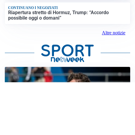
CONTINUANO I NEGOZIATI
Riapertura stretto di Hormuz, Trump: “Accordo
possibile oggi o domani”
Altre notizie