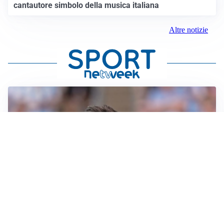
cantautore simbolo della musica italiana
Altre notizie