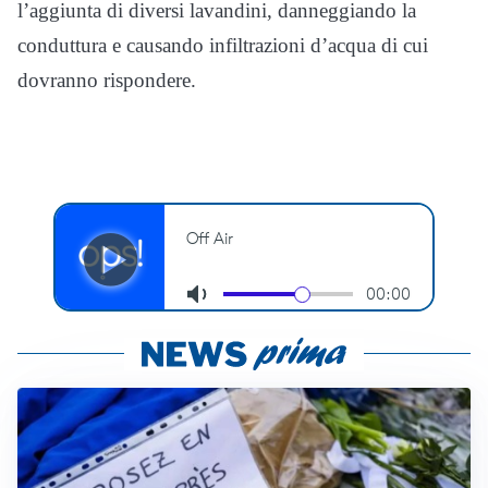
l’aggiunta di diversi lavandini, danneggiando la
conduttura e causando infiltrazioni d’acqua di cui
dovranno rispondere.