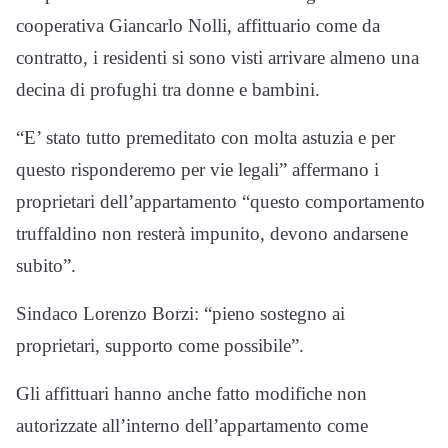
cooperativa Giancarlo Nolli, affittuario come da
contratto, i residenti si sono visti arrivare almeno una
decina di profughi tra donne e bambini.
“E’ stato tutto premeditato con molta astuzia e per
questo risponderemo per vie legali” affermano i
proprietari dell’appartamento “questo comportamento
truffaldino non resterà impunito, devono andarsene
subito”.
Sindaco Lorenzo Borzi: “pieno sostegno ai
proprietari, supporto come possibile”.
Gli affittuari hanno anche fatto modifiche non
autorizzate all’interno dell’appartamento come