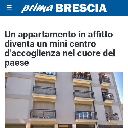
☰
Un appartamento in affitto
diventa un mini centro
d’accoglienza nel cuore del
paese