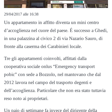
29/04/2017 alle 16:38
Un appartamento in affitto diventa un mini centro
d’accoglienza nel cuore del paese. É successo a Ghedi,
in una palazzina al civico 2 di via Nazario Sauro, di
fronte alla caserma dei Carabinieri locale.
Tre gli appartamenti coinvolti, affittati dalla
cooperativa sociale onlus “Emergency transport
pobic” con sede a Bozzolo, nel mantovano che dal
2012 lavora nel campo del trasporto degenti e
dell’accoglienza. Particolare che non era stato tuttavia
reso noto ai proprietari.
Un paio di settimane fa invece del dirigente della