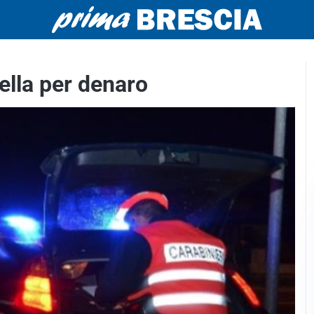
rella per denaro