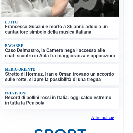
LUTTO
Francesco Guccini è morto a 86 anni: addio a un
cantautore simbolo della musica italiana
BAGARRE
Caso Delmastro, la Camera nega l’accesso alle
chat: scontro in Aula tra maggioranza e opposizioni
MEDIO ORIENTE
Stretto di Hormuz, Iran e Oman trovano un accordo
sulle rotte: si apre la possibilità di una tregua
PREVISIONI
Record di bollini rossi in Italia: oggi caldo estremo
in tutta la Penisola
Altre notizie