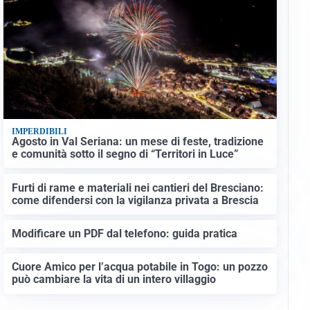
IMPERDIBILI
Agosto in Val Seriana: un mese di feste, tradizione
e comunità sotto il segno di “Territori in Luce”
Furti di rame e materiali nei cantieri del Bresciano:
come difendersi con la vigilanza privata a Brescia
Modificare un PDF dal telefono: guida pratica
Cuore Amico per l’acqua potabile in Togo: un pozzo
può cambiare la vita di un intero villaggio