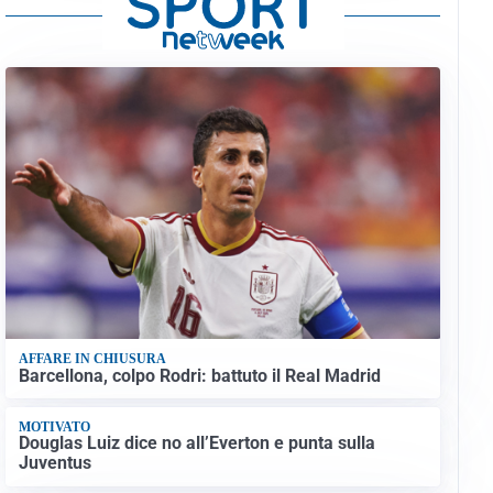
AFFARE IN CHIUSURA
Barcellona, colpo Rodri: battuto il Real Madrid
MOTIVATO
Douglas Luiz dice no all’Everton e punta sulla
Juventus