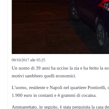
09/10/2017 alle 05:25
Un uomo di 39 anni ha ucciso la zia e ha ferito la so
motivi sarebbero quelli economici.
L’uomo, residente e Napoli nel quartiere Ponticelli, c
1.900 euro in contanti e 4 grammi di cocaina.
Ammanettato, in seguito, è stata perquisita la casa den