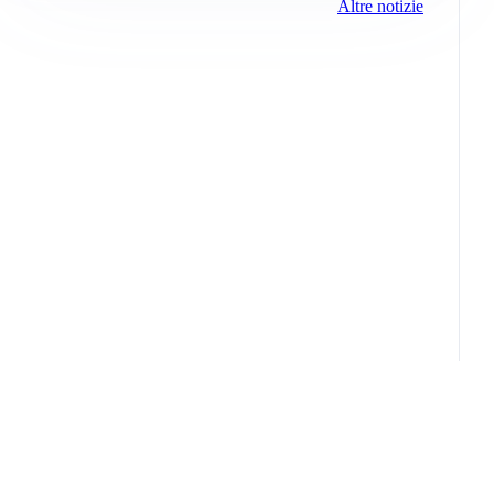
Altre notizie