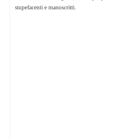
stupefacenti e manoscritti.