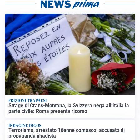
FRIZIONI TRA PAESI
Strage di Crans-Montana, la Svizzera nega all’Italia la
parte civile: Roma presenta ricorso
INDAGINE DIGOS
Terrorismo, arrestato 16enne comasco: accusato di
propaganda jihadista