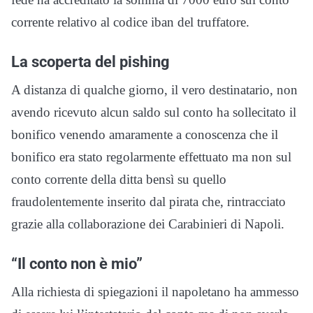
corrente relativo al codice iban del truffatore.
La scoperta del pishing
A distanza di qualche giorno, il vero destinatario, non
avendo ricevuto alcun saldo sul conto ha sollecitato il
bonifico venendo amaramente a conoscenza che il
bonifico era stato regolarmente effettuato ma non sul
conto corrente della ditta bensì su quello
fraudolentemente inserito dal pirata che, rintracciato
grazie alla collaborazione dei Carabinieri di Napoli.
“Il conto non è mio”
Alla richiesta di spiegazioni il napoletano ha ammesso