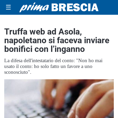
☰
Truffa web ad Asola,
napoletano si faceva inviare
bonifici con l’inganno
La difesa dell'intestatario del conto: "Non ho mai
usato il conto: ho solo fatto un favore a uno
sconosciuto".