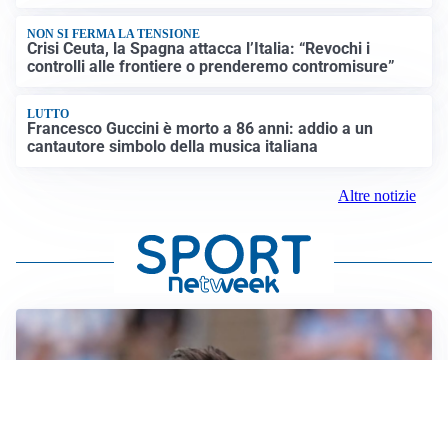
NON SI FERMA LA TENSIONE
Crisi Ceuta, la Spagna attacca l’Italia: “Revochi i
controlli alle frontiere o prenderemo contromisure”
LUTTO
Francesco Guccini è morto a 86 anni: addio a un
cantautore simbolo della musica italiana
Altre notizie