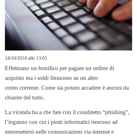
24/10/2018 alle 13:05
Effettuano un bonifico per pagare un ordine di
acquisto ma i soldi finiscono su un altro
conto corrente. Come sia potuto accadere è ancora da
chiarire del tutto.
La vicenda ha a che fare con il cosiddetto “phishing”,
l’inganno con cui i pirati informatici riescono ad
intromettersi nelle comunicazioni via internet e